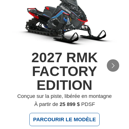
2027 RMK
FACTORY
EDITION
Conçue sur la piste, libérée en montagne
À partir de
25 899 $
PDSF
PARCOURIR LE MODÈLE