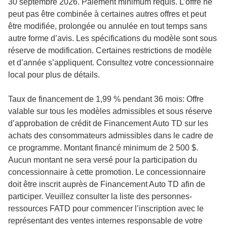
30 septembre 2026. Paiement minimum requis. L’offre ne
peut pas être combinée à certaines autres offres et peut
être modifiée, prolongée ou annulée en tout temps sans
autre forme d’avis. Les spécifications du modèle sont sous
réserve de modification. Certaines restrictions de modèle
et d’année s’appliquent. Consultez votre concessionnaire
local pour plus de détails.
Taux de financement de 1,99 % pendant 36 mois: Offre
valable sur tous les modèles admissibles et sous réserve
d’approbation de crédit de Financement Auto TD sur les
achats des consommateurs admissibles dans le cadre de
ce programme. Montant financé minimum de 2 500 $.
Aucun montant ne sera versé pour la participation du
concessionnaire à cette promotion. Le concessionnaire
doit être inscrit auprès de Financement Auto TD afin de
participer. Veuillez consulter la liste des personnes-
ressources FATD pour commencer l’inscription avec le
représentant des ventes internes responsable de votre