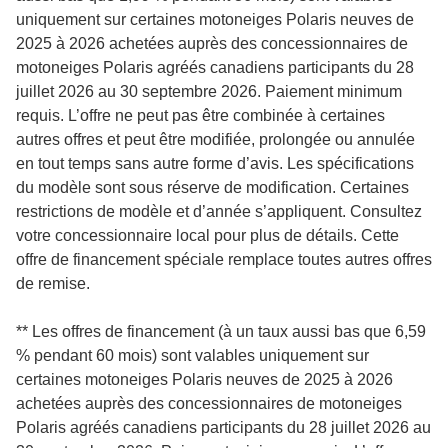
uniquement sur certaines motoneiges Polaris neuves de
2025 à 2026 achetées auprès des concessionnaires de
motoneiges Polaris agréés canadiens participants du 28
juillet 2026 au 30 septembre 2026. Paiement minimum
requis. L’offre ne peut pas être combinée à certaines
autres offres et peut être modifiée, prolongée ou annulée
en tout temps sans autre forme d’avis. Les spécifications
du modèle sont sous réserve de modification. Certaines
restrictions de modèle et d’année s’appliquent. Consultez
votre concessionnaire local pour plus de détails. Cette
offre de financement spéciale remplace toutes autres offres
de remise.
** Les offres de financement (à un taux aussi bas que 6,59
% pendant 60 mois) sont valables uniquement sur
certaines motoneiges Polaris neuves de 2025 à 2026
achetées auprès des concessionnaires de motoneiges
Polaris agréés canadiens participants du 28 juillet 2026 au