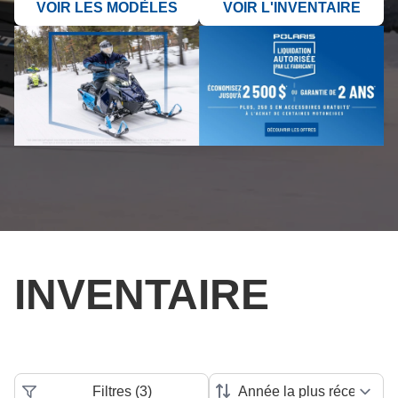
VOIR LES MODÈLES
VOIR L'INVENTAIRE
INVENTAIRE
Filtres
(
3
)