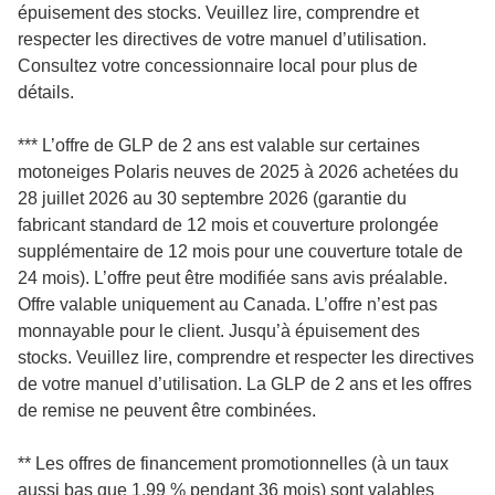
épuisement des stocks. Veuillez lire, comprendre et
respecter les directives de votre manuel d’utilisation.
Consultez votre concessionnaire local pour plus de
détails.
*** L’offre de GLP de 2 ans est valable sur certaines
motoneiges Polaris neuves de 2025 à 2026 achetées du
28 juillet 2026 au 30 septembre 2026 (garantie du
fabricant standard de 12 mois et couverture prolongée
supplémentaire de 12 mois pour une couverture totale de
24 mois). L’offre peut être modifiée sans avis préalable.
Offre valable uniquement au Canada. L’offre n’est pas
monnayable pour le client. Jusqu’à épuisement des
stocks. Veuillez lire, comprendre et respecter les directives
de votre manuel d’utilisation. La GLP de 2 ans et les offres
de remise ne peuvent être combinées.
** Les offres de financement promotionnelles (à un taux
aussi bas que 1,99 % pendant 36 mois) sont valables