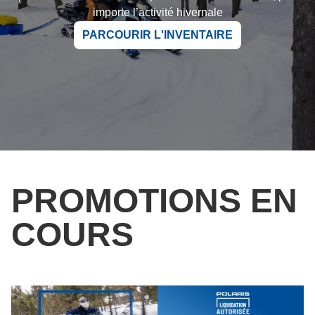
importe l’activité hivernale
PARCOURIR L'INVENTAIRE
PROMOTIONS EN
COURS