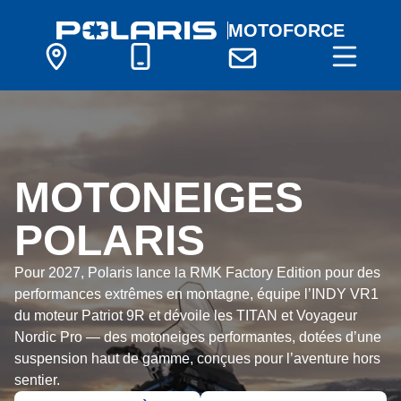
MOTOFORCE
MOTONEIGES
POLARIS
Pour 2027, Polaris lance la RMK Factory Edition pour des
performances extrêmes en montagne, équipe l’INDY VR1
du moteur Patriot 9R et dévoile les TITAN et Voyageur
Nordic Pro — des motoneiges performantes, dotées d’une
suspension haut de gamme, conçues pour l’aventure hors
sentier.