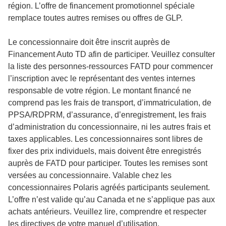
région. L’offre de financement promotionnel spéciale
remplace toutes autres remises ou offres de GLP.
Le concessionnaire doit être inscrit auprès de
Financement Auto TD afin de participer. Veuillez consulter
la liste des personnes-ressources FATD pour commencer
l’inscription avec le représentant des ventes internes
responsable de votre région. Le montant financé ne
comprend pas les frais de transport, d’immatriculation, de
PPSA/RDPRM, d’assurance, d’enregistrement, les frais
d’administration du concessionnaire, ni les autres frais et
taxes applicables. Les concessionnaires sont libres de
fixer des prix individuels, mais doivent être enregistrés
auprès de FATD pour participer. Toutes les remises sont
versées au concessionnaire. Valable chez les
concessionnaires Polaris agréés participants seulement.
L’offre n’est valide qu’au Canada et ne s’applique pas aux
achats antérieurs. Veuillez lire, comprendre et respecter
les directives de votre manuel d’utilisation.