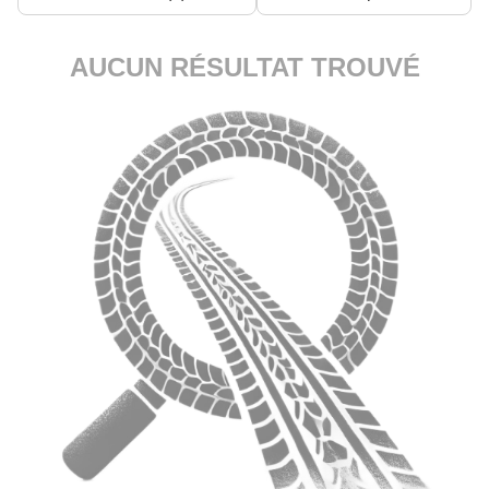
AUCUN RÉSULTAT TROUVÉ