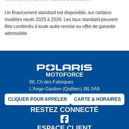
Un financement standard est disponible, sur certains
modèles neufs 2025 à 2026. Les taux standard peuvent
être combinés à toute autre remise ou offre de garantie
admissible.
MOTOFORCE
88, Ch des Fabriques
L'Ange-Gardien
(Québec)
J8L 0A9
CLIQUER POUR APPELER
CARTE & HORAIRES
RESTEZ CONNECTÉ
ESPACE CLIENT