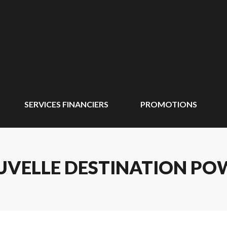
SERVICES FINANCIERS
PROMOTIONS
UVELLE DESTINATION PO