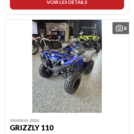
VOIR LES DÉTAILS
6
YAMAHA 2026
GRIZZLY 110