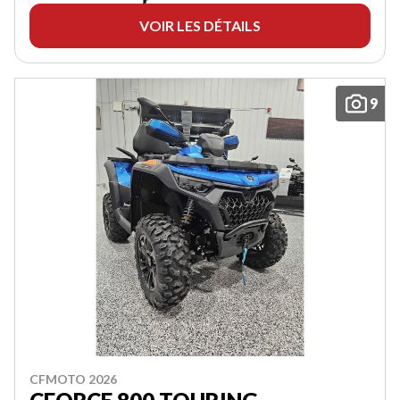
VOIR LES DÉTAILS
9
CFMOTO 2026