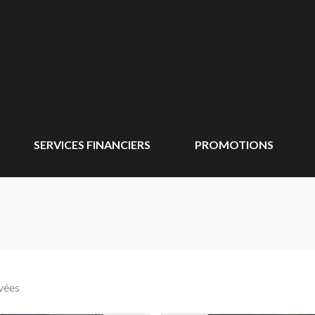
SERVICES FINANCIERS
PROMOTIONS
vées