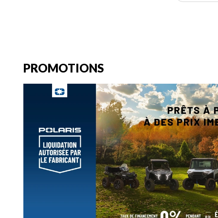
PROMOTIONS