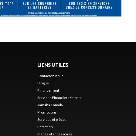
LIENS UTILES
Contactez-nous
Blogue
Financement
Services Financiers Yamaha
Yamaha Canada
Promotions
Services et pièces
Entretien
Pièces et accessoires