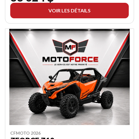
VOIR LES DÉTAILS
CFMOTO 2026