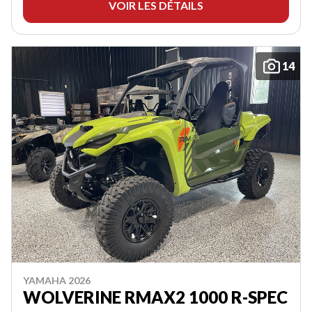
VOIR LES DÉTAILS
14
YAMAHA 2026
WOLVERINE RMAX2 1000 R-SPEC