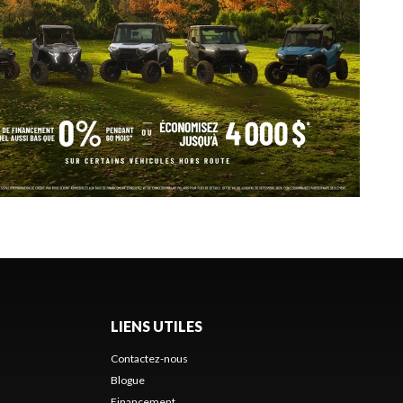
LIENS UTILES
Contactez-nous
Blogue
Financement