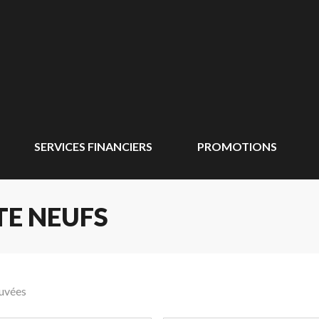
SERVICES FINANCIERS
PROMOTIONS
TE NEUFS
ouvées