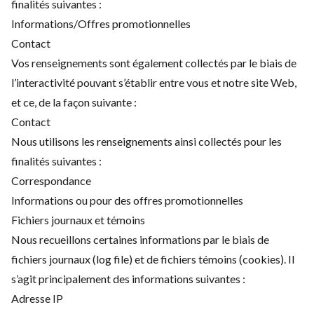
finalités suivantes :
Informations/Offres promotionnelles
Contact
Vos renseignements sont également collectés par le biais de
l’interactivité pouvant s’établir entre vous et notre site Web,
et ce, de la façon suivante :
Contact
Nous utilisons les renseignements ainsi collectés pour les
finalités suivantes :
Correspondance
Informations ou pour des offres promotionnelles
Fichiers journaux et témoins
Nous recueillons certaines informations par le biais de
fichiers journaux (log file) et de fichiers témoins (cookies). Il
s’agit principalement des informations suivantes :
Adresse IP