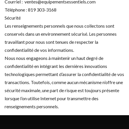
Courriel :
ventes@equipementsessentiels.com
Téléphone :
819 303-3168
Sécurité
Les renseignements personnels que nous collectons sont
conservés dans un environnement sécurisé. Les personnes
travaillant pour nous sont tenues de respecter la
confidentialité de vos informations.
Nous nous engageons à maintenir un haut degré de
confidentialité en intégrant les dernières innovations
technologiques permettant d’assurer la confidentialité de vos
transactions. Toutefois, comme aucun mécanisme n’offre une
sécurité maximale, une part de risque est toujours présente
lorsque l’on utilise Internet pour transmettre des
renseignements personnels.