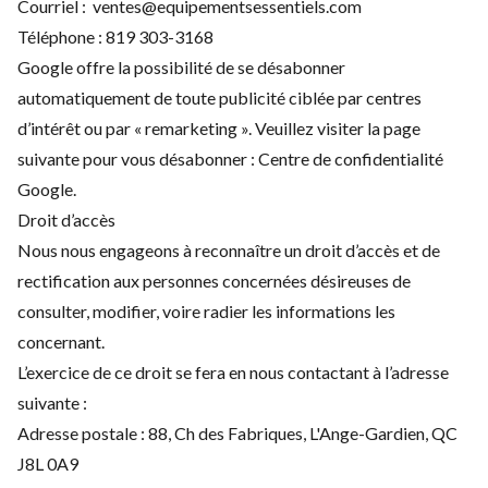
Courriel :
ventes@equipementsessentiels.com
Téléphone :
819 303-3168
Google offre la possibilité de se désabonner
automatiquement de toute publicité ciblée par centres
d’intérêt ou par « remarketing ». Veuillez visiter la page
suivante pour vous désabonner :
Centre de confidentialité
Google
.
Droit d’accès
Nous nous engageons à reconnaître un droit d’accès et de
rectification aux personnes concernées désireuses de
consulter, modifier, voire radier les informations les
concernant.
L’exercice de ce droit se fera en nous contactant à l’adresse
suivante :
Adresse postale : 88, Ch des Fabriques, L'Ange-Gardien, QC
J8L 0A9