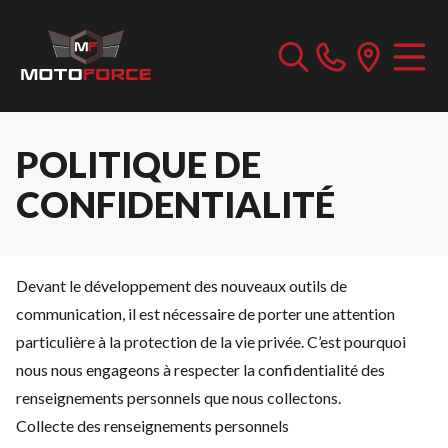
POLITIQUE DE
CONFIDENTIALITÉ
Devant le développement des nouveaux outils de
communication, il est nécessaire de porter une attention
particulière à la protection de la vie privée. C’est pourquoi
nous nous engageons à respecter la confidentialité des
renseignements personnels que nous collectons.
Collecte des renseignements personnels