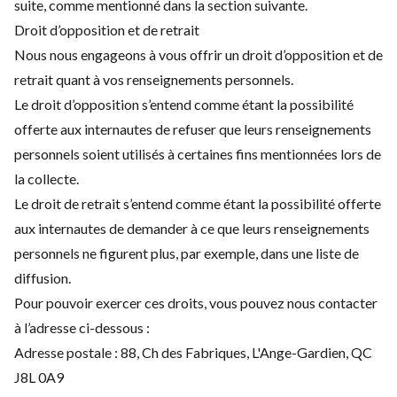
suite, comme mentionné dans la section suivante.
Droit d’opposition et de retrait
Nous nous engageons à vous offrir un droit d’opposition et de
retrait quant à vos renseignements personnels.
Le droit d’opposition s’entend comme étant la possibilité
offerte aux internautes de refuser que leurs renseignements
personnels soient utilisés à certaines fins mentionnées lors de
la collecte.
Le droit de retrait s’entend comme étant la possibilité offerte
aux internautes de demander à ce que leurs renseignements
personnels ne figurent plus, par exemple, dans une liste de
diffusion.
Pour pouvoir exercer ces droits, vous pouvez nous contacter
à l’adresse ci-dessous :
Adresse postale : 88, Ch des Fabriques, L'Ange-Gardien, QC
J8L 0A9