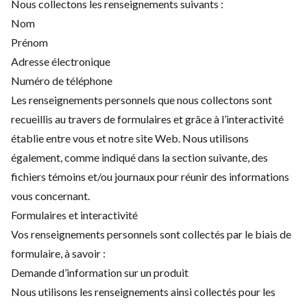
Nous collectons les renseignements suivants :
Nom
Prénom
Adresse électronique
Numéro de téléphone
Les renseignements personnels que nous collectons sont
recueillis au travers de formulaires et grâce à l’interactivité
établie entre vous et notre site Web. Nous utilisons
également, comme indiqué dans la section suivante, des
fichiers témoins et/ou journaux pour réunir des informations
vous concernant.
Formulaires et interactivité
Vos renseignements personnels sont collectés par le biais de
formulaire, à savoir :
Demande d’information sur un produit
Nous utilisons les renseignements ainsi collectés pour les