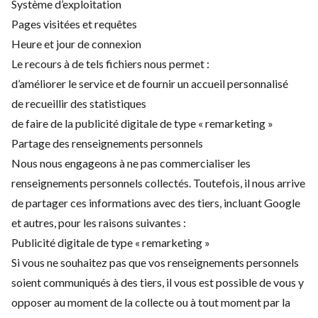
Système d’exploitation
Pages visitées et requêtes
Heure et jour de connexion
Le recours à de tels fichiers nous permet :
d’améliorer le service et de fournir un accueil personnalisé
de recueillir des statistiques
de faire de la publicité digitale de type « remarketing »
Partage des renseignements personnels
Nous nous engageons à ne pas commercialiser les
renseignements personnels collectés. Toutefois, il nous arrive
de partager ces informations avec des tiers, incluant Google
et autres, pour les raisons suivantes :
Publicité digitale de type « remarketing »
Si vous ne souhaitez pas que vos renseignements personnels
soient communiqués à des tiers, il vous est possible de vous y
opposer au moment de la collecte ou à tout moment par la