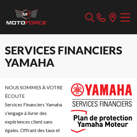
SERVICES FINANCIERS
YAMAHA
NOUS SOMMES À VOTRE
ÉCOUTE
Services Financiers Yamaha
s'engage à livrer des
expériences client sans
égales. Offrant des taux et