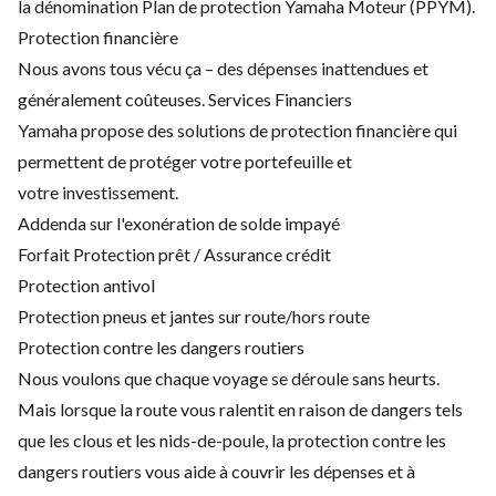
la dénomination Plan de protection Yamaha Moteur (PPYM).
Protection financière
Nous avons tous vécu ça – des dépenses inattendues et
généralement coûteuses. Services Financiers
Yamaha propose des solutions de protection financière qui
permettent de protéger votre portefeuille et
votre investissement.
Addenda sur l'exonération de solde impayé
Forfait Protection prêt / Assurance crédit
Protection antivol
Protection pneus et jantes sur route/hors route
Protection contre les dangers routiers
Nous voulons que chaque voyage se déroule sans heurts.
Mais lorsque la route vous ralentit en raison de dangers tels
que les clous et les nids-de-poule, la protection contre les
dangers routiers vous aide à couvrir les dépenses et à