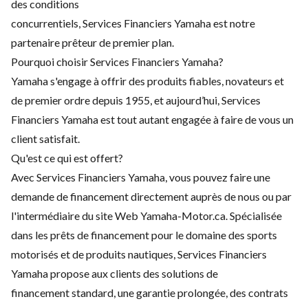
des conditions
concurrentiels, Services Financiers Yamaha est notre
partenaire prêteur de premier plan.
Pourquoi choisir Services Financiers Yamaha?
Yamaha s'engage à offrir des produits fiables, novateurs et
de premier ordre depuis 1955, et aujourd’hui, Services
Financiers Yamaha est tout autant engagée à faire de vous un
client satisfait.
Qu'est ce qui est offert?
Avec Services Financiers Yamaha, vous pouvez faire une
demande de financement directement auprès de nous ou par
l'intermédiaire du site Web Yamaha-Motor.ca. Spécialisée
dans les prêts de financement pour le domaine des sports
motorisés et de produits nautiques, Services Financiers
Yamaha propose aux clients des solutions de
financement standard, une garantie prolongée, des contrats