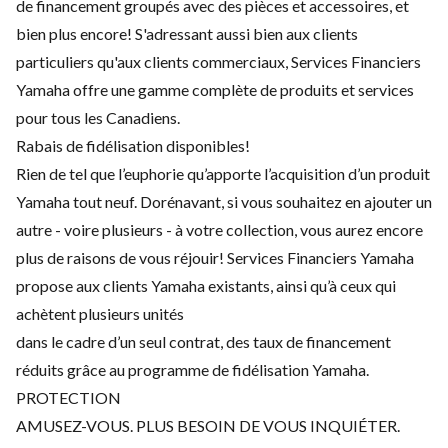
de financement groupés avec des pièces et accessoires, et
bien plus encore! S'adressant aussi bien aux clients
particuliers qu'aux clients commerciaux, Services Financiers
Yamaha offre une gamme complète de produits et services
pour tous les Canadiens.
Rabais de fidélisation disponibles!
Rien de tel que l’euphorie qu’apporte l’acquisition d’un produit
Yamaha tout neuf. Dorénavant, si vous souhaitez en ajouter un
autre - voire plusieurs - à votre collection, vous aurez encore
plus de raisons de vous réjouir! Services Financiers Yamaha
propose aux clients Yamaha existants, ainsi qu’à ceux qui
achètent plusieurs unités
dans le cadre d’un seul contrat, des taux de financement
réduits grâce au programme de fidélisation Yamaha.
PROTECTION
AMUSEZ-VOUS. PLUS BESOIN DE VOUS INQUIÉTER.