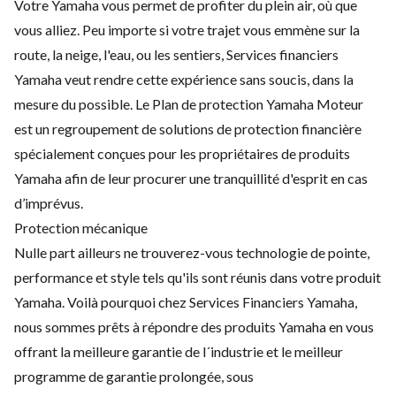
Votre Yamaha vous permet de profiter du plein air, où que
vous alliez. Peu importe si votre trajet vous emmène sur la
route, la neige, l'eau, ou les sentiers, Services financiers
Yamaha veut rendre cette expérience sans soucis, dans la
mesure du possible. Le Plan de protection Yamaha Moteur
est un regroupement de solutions de protection financière
spécialement conçues pour les propriétaires de produits
Yamaha afin de leur procurer une tranquillité d'esprit en cas
d’imprévus.
Protection mécanique
Nulle part ailleurs ne trouverez-vous technologie de pointe,
performance et style tels qu'ils sont réunis dans votre produit
Yamaha. Voilà pourquoi chez Services Financiers Yamaha,
nous sommes prêts à répondre des produits Yamaha en vous
offrant la meilleure garantie de l´industrie et le meilleur
programme de garantie prolongée, sous