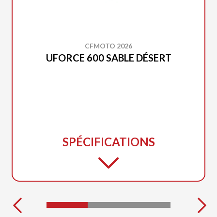
CFMOTO 2026
UFORCE 600 SABLE DÉSERT
SPÉCIFICATIONS