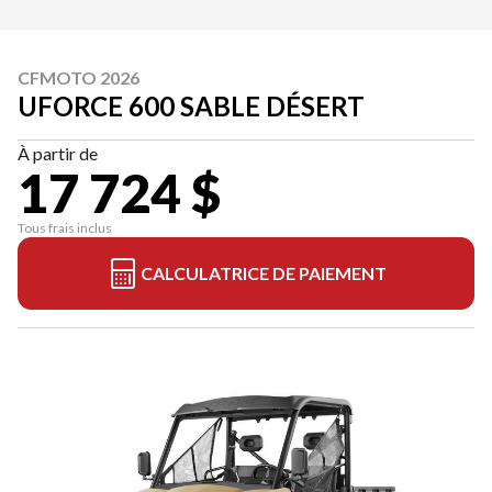
CFMOTO 2026
UFORCE 600 SABLE DÉSERT
À partir de
17 724 $
Tous frais inclus
CALCULATRICE DE PAIEMENT