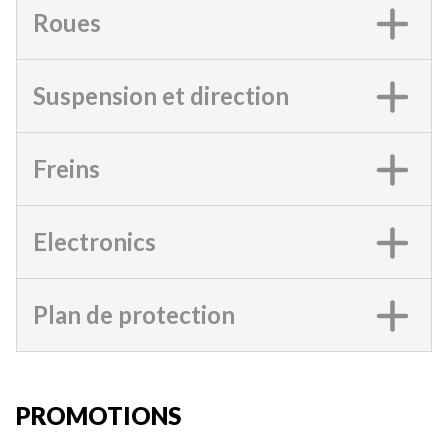
Roues
Suspension et direction
Freins
Electronics
Plan de protection
PROMOTIONS