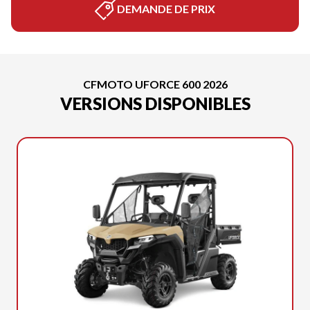
DEMANDE DE PRIX
CFMOTO UFORCE 600 2026
VERSIONS DISPONIBLES