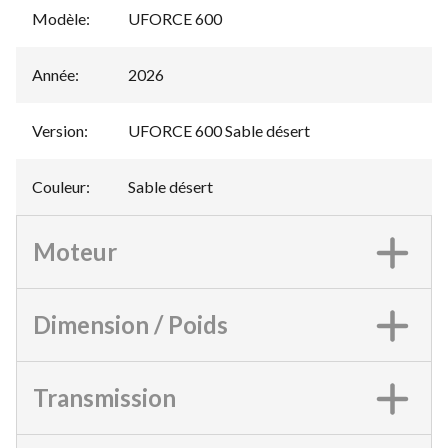
Modèle
:
UFORCE 600
Année
:
2026
Version
:
UFORCE 600 Sable désert
Couleur
:
Sable désert
Moteur
Dimension / Poids
Transmission