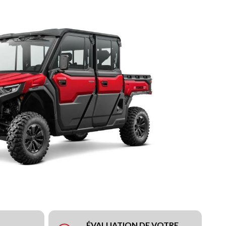
ÉVALUATION DE VOTRE