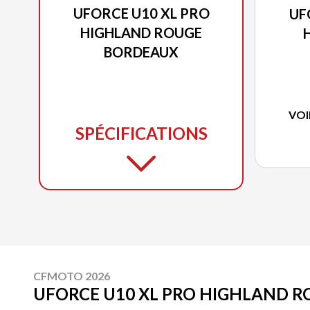
UFORCE U10 XL PRO
UF
HIGHLAND ROUGE
BORDEAUX
VOI
SPÉCIFICATIONS
CFMOTO 2026
UFORCE U10 XL PRO HIGHLAND 