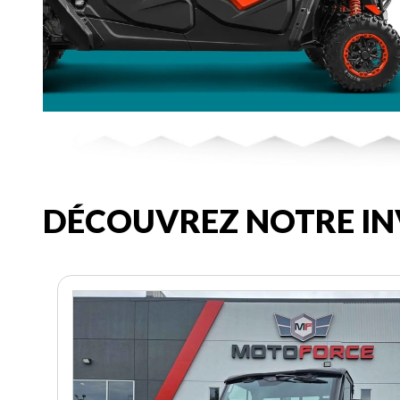
DÉCOUVREZ NOTRE IN