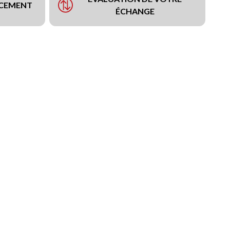
NCEMENT
ÉCHANGE