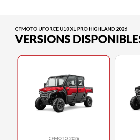
CFMOTO UFORCE U10 XL PRO HIGHLAND 2026
VERSIONS DISPONIBLE
CFMOTO 2026