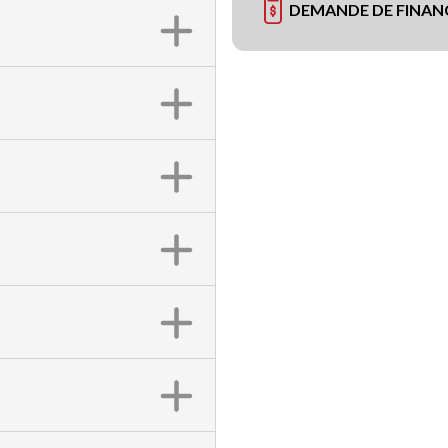
DEMANDE DE FINA