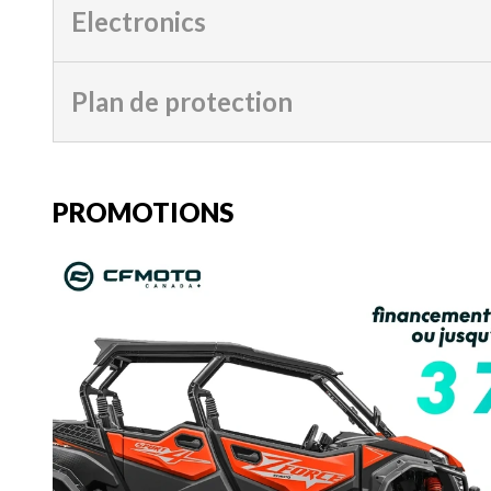
Electronics
Plan de protection
PROMOTIONS