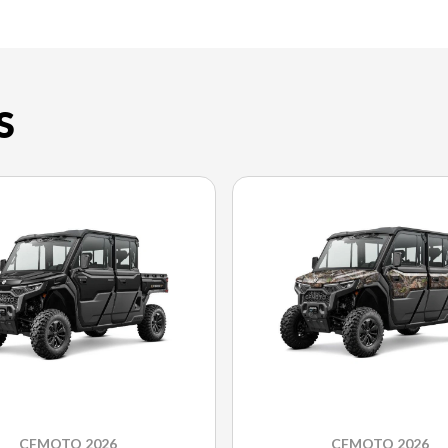
S
CFMOTO 2026
CFMOTO 2026