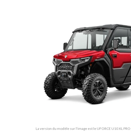
La version du modèle sur l'image est le UFORCE U10 XL P