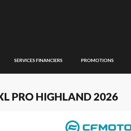
SERVICES FINANCIERS
PROMOTIONS
XL PRO HIGHLAND 2026