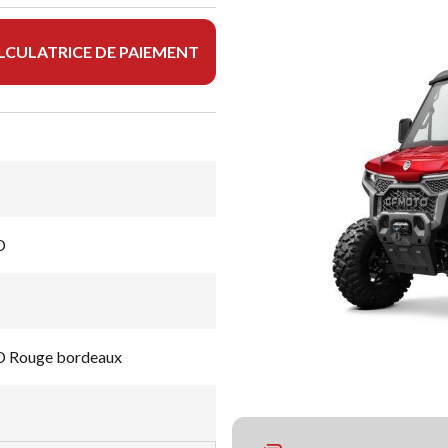
LCULATRICE DE PAIEMENT
D
Rouge bordeaux