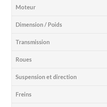
Moteur
Dimension / Poids
Transmission
Roues
Suspension et direction
Freins