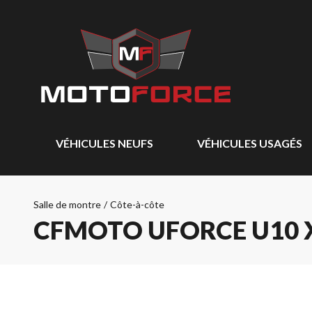
VÉHICULES NEUFS
VÉHICULES USAGÉS
Salle de montre
/
Côte-à-côte
CFMOTO UFORCE U10 