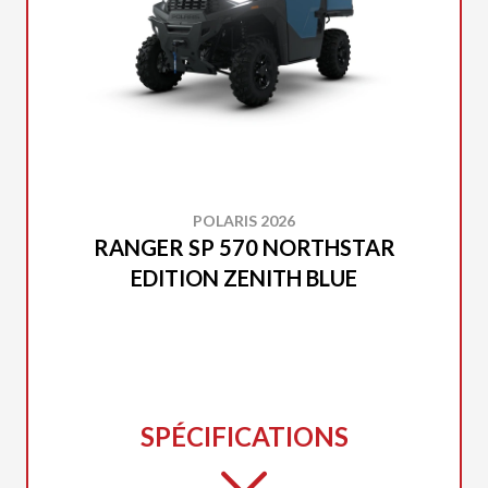
POLARIS 2026
RANGER SP 570 NORTHSTAR
EDITION ZENITH BLUE
SPÉCIFICATIONS