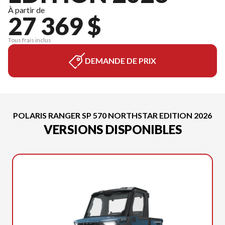
À partir de
27 369 $
Tous frais inclus
DEMANDE DE PRIX
POLARIS RANGER SP 570 NORTHSTAR EDITION 2026
VERSIONS DISPONIBLES