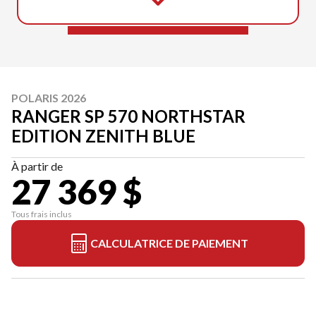
POLARIS 2026
RANGER SP 570 NORTHSTAR
EDITION ZENITH BLUE
À partir de
27 369 $
Tous frais inclus
CALCULATRICE DE PAIEMENT