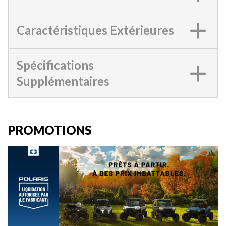
Caractéristiques Extérieures
Spécifications
Supplémentaires
PROMOTIONS