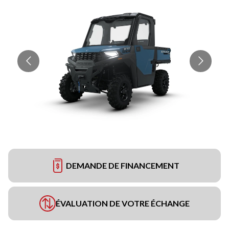
DEMANDE DE FINANCEMENT
ÉVALUATION DE VOTRE ÉCHANGE