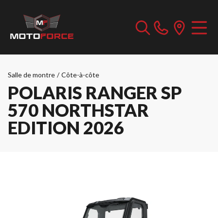
Salle de montre
/
Côte-à-côte
POLARIS RANGER SP
570 NORTHSTAR
EDITION 2026