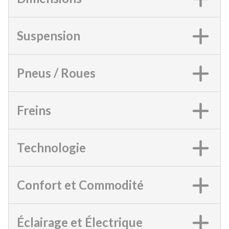
Suspension
Pneus / Roues
Freins
Technologie
Confort et Commodité
Éclairage et Électrique