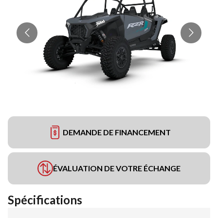
DEMANDE DE FINANCEMENT
ÉVALUATION DE VOTRE ÉCHANGE
Spécifications