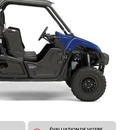
ÉVALUATION DE VOTRE