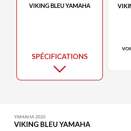
VIKING BLEU YAMAHA
VIKI
VOI
SPÉCIFICATIONS
YAMAHA 2025
VIKING BLEU YAMAHA