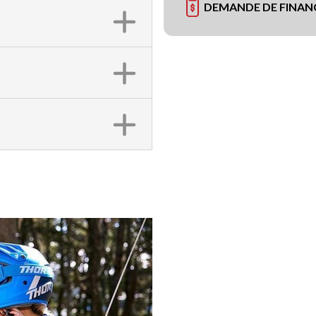
DEMANDE DE FINA