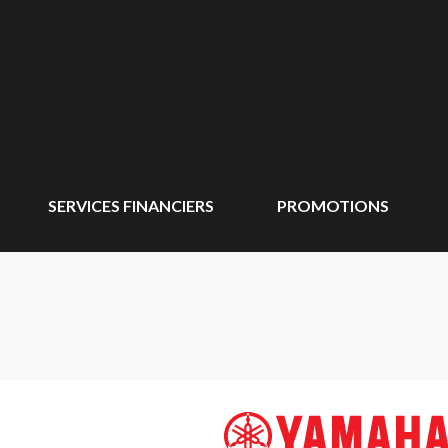
SERVICES FINANCIERS
PROMOTIONS