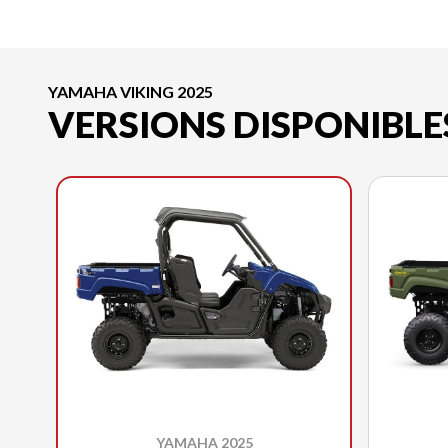
YAMAHA VIKING 2025
VERSIONS DISPONIBLE
YAMAHA 2025