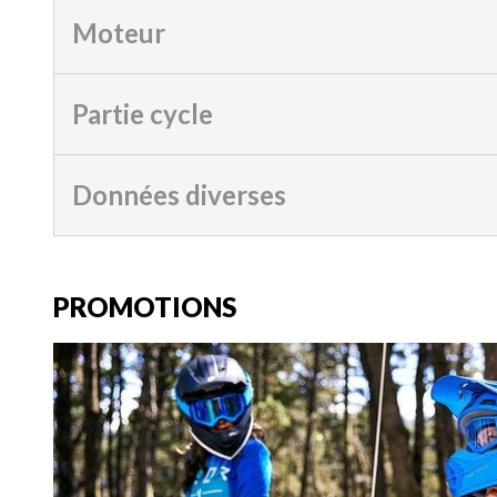
Moteur
Partie cycle
Données diverses
PROMOTIONS