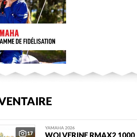
VENTAIRE
YAMAHA 2026
17
WOLVERINE RMAX2 1000