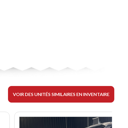
VOIR DES UNITÉS SIMILAIRES EN INVENTAIRE