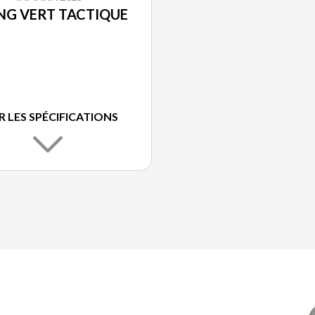
NG VERT TACTIQUE
R LES SPÉCIFICATIONS