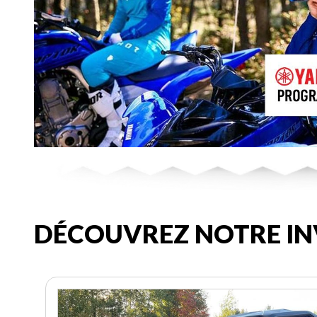
DÉCOUVREZ NOTRE IN