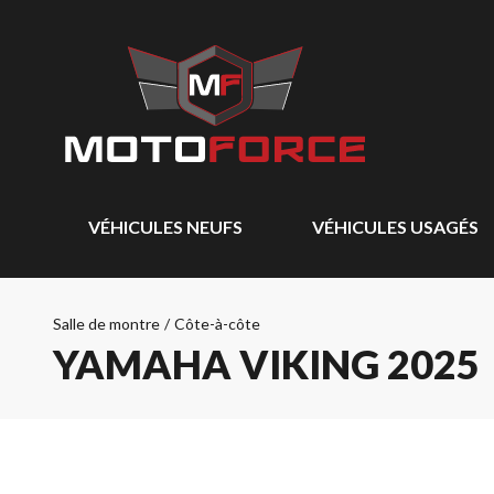
VÉHICULES NEUFS
VÉHICULES USAGÉS
Salle de montre
/
Côte-à-côte
YAMAHA VIKING 2025