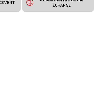
NCEMENT
ÉCHANGE