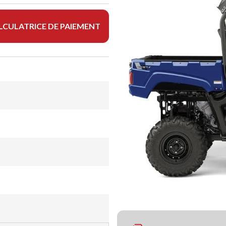
LCULATRICE DE PAIEMENT