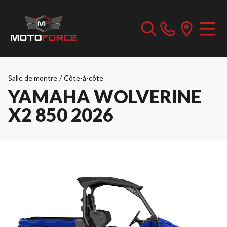
Salle de montre
/
Côte-à-côte
YAMAHA WOLVERINE
X2 850 2026