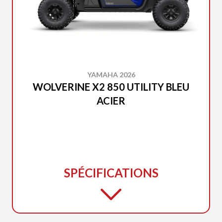
YAMAHA 2026
WOLVERINE X2 850 UTILITY BLEU
ACIER
SPÉCIFICATIONS