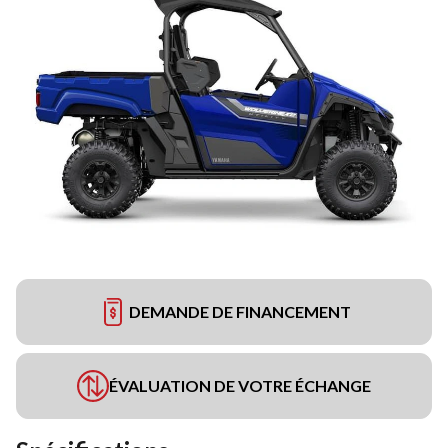
DEMANDE DE FINANCEMENT
ÉVALUATION DE VOTRE ÉCHANGE