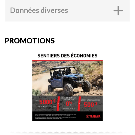
Données diverses
PROMOTIONS