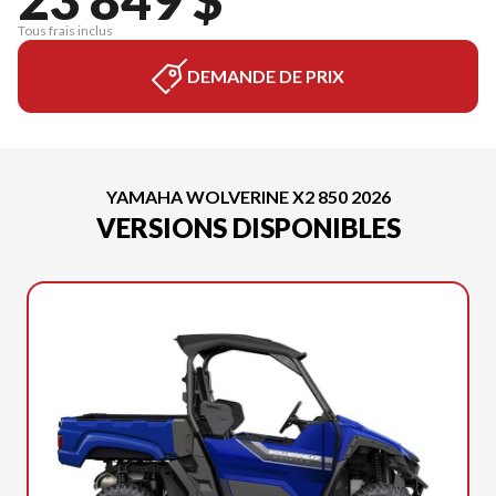
Tous frais inclus
DEMANDE DE PRIX
YAMAHA WOLVERINE X2 850 2026
VERSIONS DISPONIBLES