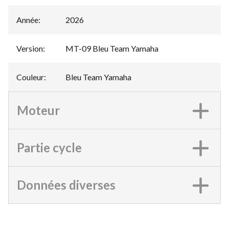
Année
:
2026
Version
:
MT-09 Bleu Team Yamaha
Couleur
:
Bleu Team Yamaha
Moteur
Partie cycle
Données diverses