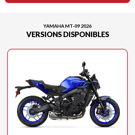
YAMAHA MT-09 2026
VERSIONS DISPONIBLES