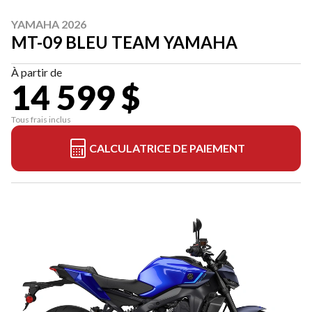
YAMAHA 2026
MT-09 BLEU TEAM YAMAHA
À partir de
14 599 $
Tous frais inclus
CALCULATRICE DE PAIEMENT