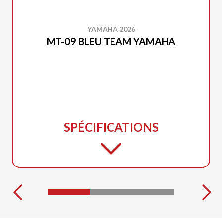
YAMAHA 2026
MT-09 BLEU TEAM YAMAHA
SPÉCIFICATIONS