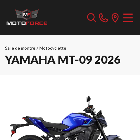
Salle de montre
/
Motocyclette
YAMAHA MT-09 2026