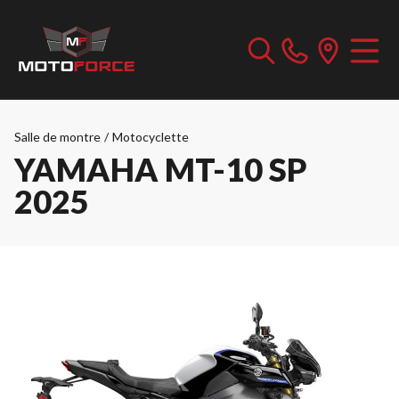
Salle de montre
/
Motocyclette
YAMAHA MT-10 SP
2025