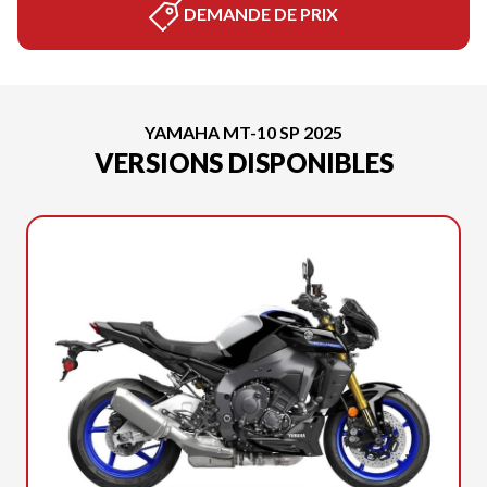
DEMANDE DE PRIX
YAMAHA MT-10 SP 2025
VERSIONS DISPONIBLES