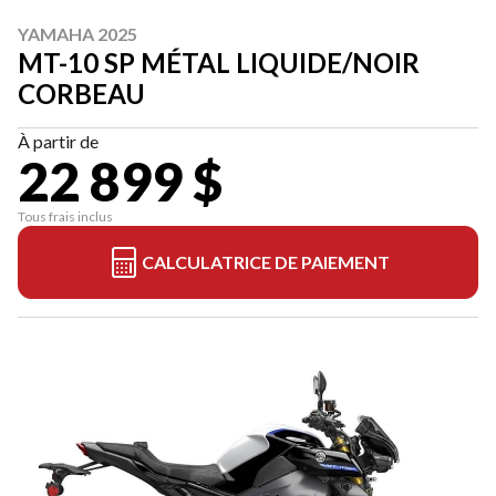
YAMAHA 2025
MT-10 SP MÉTAL LIQUIDE/NOIR
CORBEAU
À partir de
22 899 $
Tous frais inclus
CALCULATRICE DE PAIEMENT