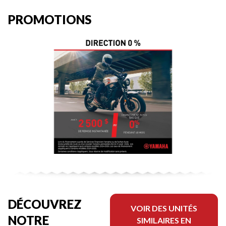
PROMOTIONS
DÉCOUVREZ
VOIR DES UNITÉS
NOTRE
SIMILAIRES EN