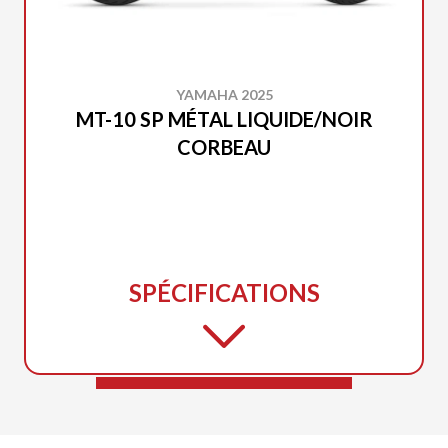
YAMAHA 2025
MT-10 SP MÉTAL LIQUIDE/NOIR
CORBEAU
SPÉCIFICATIONS