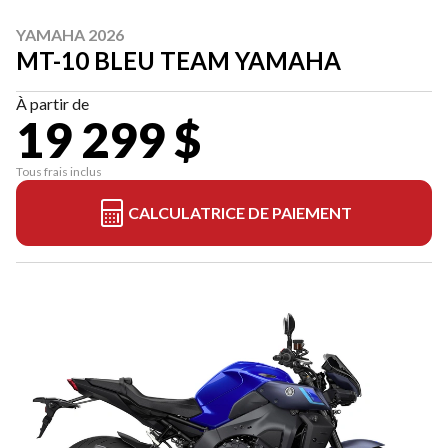
YAMAHA 2026
MT-10 BLEU TEAM YAMAHA
À partir de
19 299 $
Tous frais inclus
CALCULATRICE DE PAIEMENT