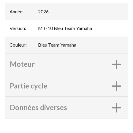
Année
:
2026
Version
:
MT-10 Bleu Team Yamaha
Couleur
:
Bleu Team Yamaha
Moteur
Partie cycle
Données diverses