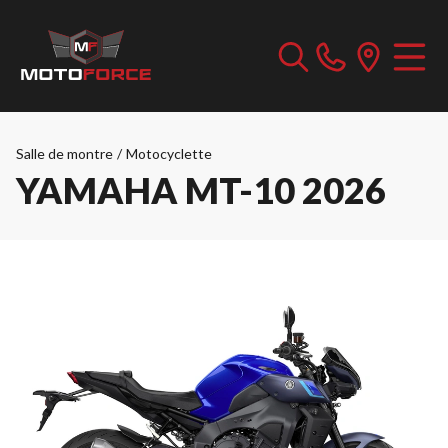
Salle de montre
/
Motocyclette
YAMAHA MT-10 2026