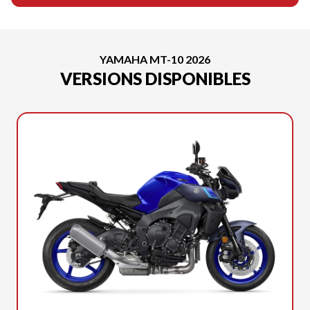
YAMAHA MT-10 2026
VERSIONS DISPONIBLES