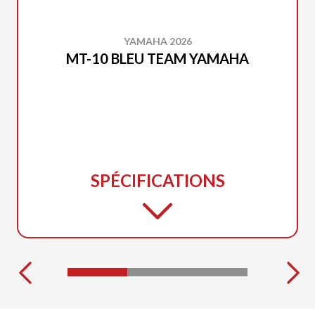
YAMAHA 2026
MT-10 BLEU TEAM YAMAHA
SPÉCIFICATIONS