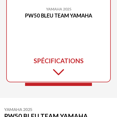
YAMAHA 2025
PW50 BLEU TEAM YAMAHA
SPÉCIFICATIONS
YAMAHA 2025
PW50 BLEU TEAM YAMAHA