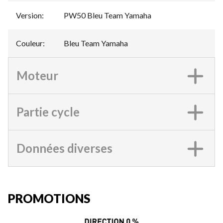
Version
:
PW50 Bleu Team Yamaha
Couleur
:
Bleu Team Yamaha
Moteur
Partie cycle
Données diverses
PROMOTIONS