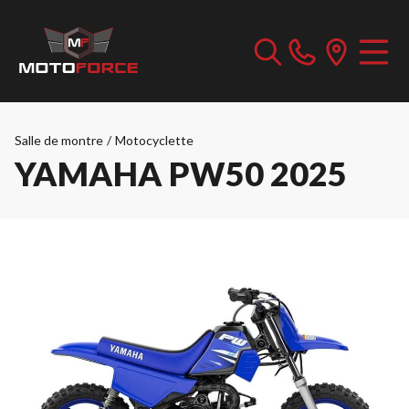
Salle de montre
/
Motocyclette
YAMAHA PW50 2025