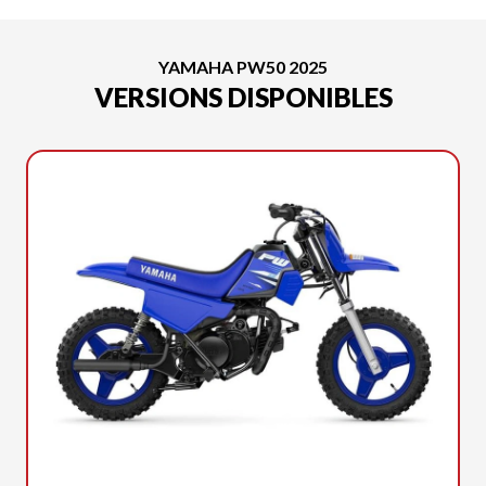
YAMAHA PW50 2025
VERSIONS DISPONIBLES