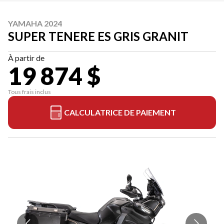
YAMAHA 2024
SUPER TENERE ES GRIS GRANIT
À partir de
19 874 $
Tous frais inclus
CALCULATRICE DE PAIEMENT