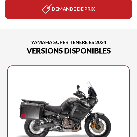
DEMANDE DE PRIX
YAMAHA SUPER TENERE ES 2024
VERSIONS DISPONIBLES