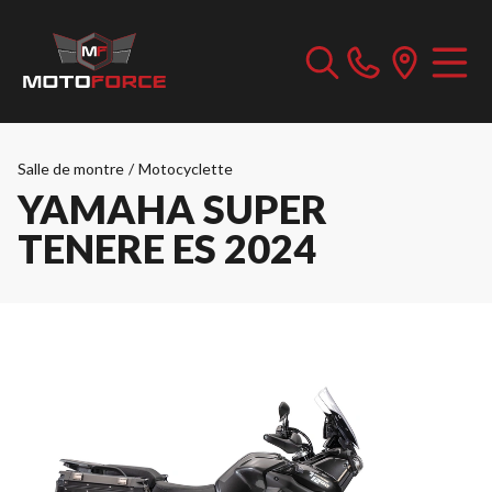
Salle de montre
/
Motocyclette
YAMAHA SUPER
TENERE ES 2024