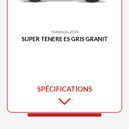
YAMAHA 2024
SUPER TENERE ES GRIS GRANIT
SPÉCIFICATIONS