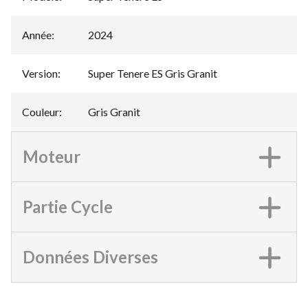
Année
:
2024
Version
:
Super Tenere ES Gris Granit
Couleur
:
Gris Granit
Moteur
Partie Cycle
Données Diverses