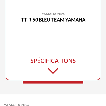
YAMAHA 2024
TT-R 50 BLEU TEAM YAMAHA
SPÉCIFICATIONS
YAMAHA 2024