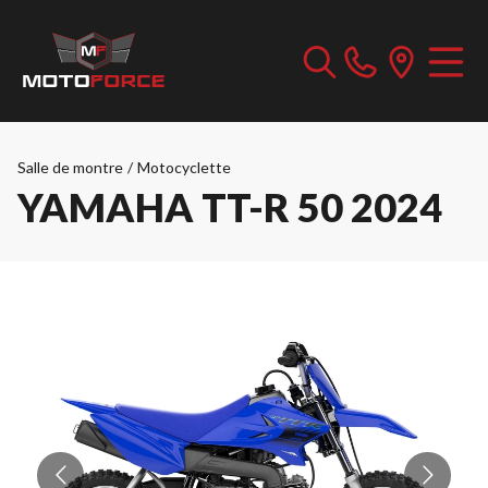
Salle de montre
/
Motocyclette
YAMAHA TT-R 50 2024