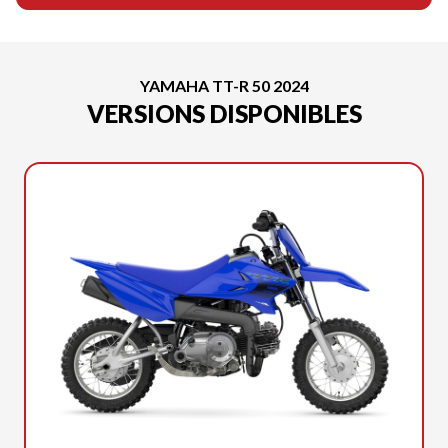
YAMAHA TT-R 50 2024
VERSIONS DISPONIBLES