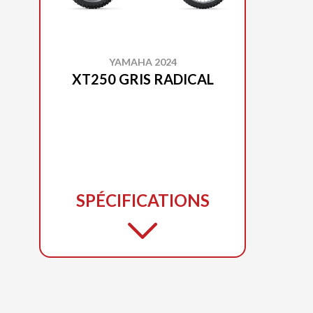
YAMAHA 2024
XT250 GRIS RADICAL
SPÉCIFICATIONS