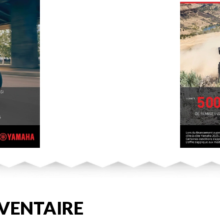
VENTAIRE