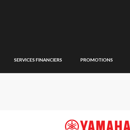
SERVICES FINANCIERS
PROMOTIONS