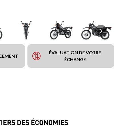
ÉVALUATION DE VOTRE
NCEMENT
ÉCHANGE