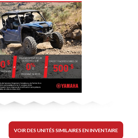
VOIR DES UNITÉS SIMILAIRES EN INVENTAIRE