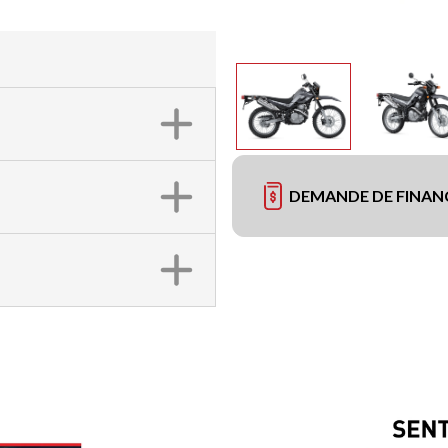
DEMANDE DE FINA