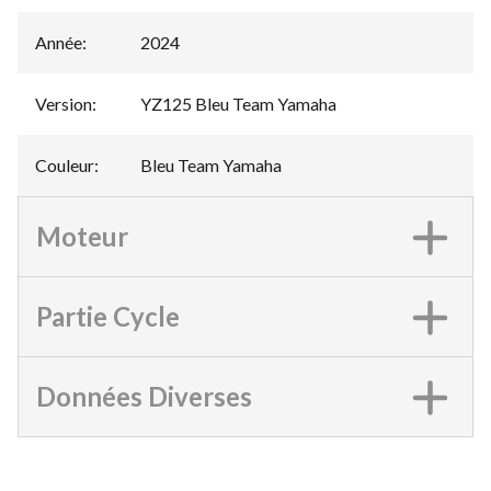
Année
:
2024
Version
:
YZ125 Bleu Team Yamaha
Couleur
:
Bleu Team Yamaha
Moteur
Partie Cycle
Données Diverses