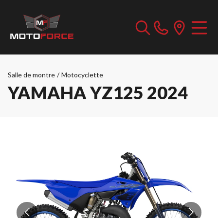
Salle de montre
/
Motocyclette
YAMAHA YZ125 2024