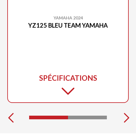
YAMAHA 2024
YZ125 BLEU TEAM YAMAHA
SPÉCIFICATIONS