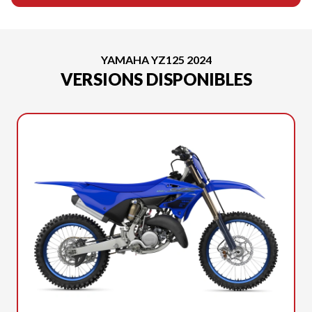
YAMAHA YZ125 2024
VERSIONS DISPONIBLES