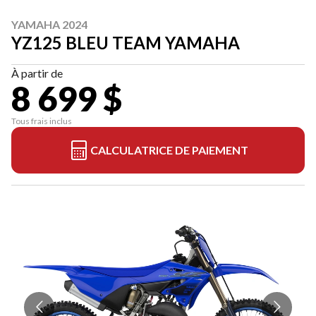
YAMAHA 2024
YZ125 BLEU TEAM YAMAHA
À partir de
8 699 $
Tous frais inclus
CALCULATRICE DE PAIEMENT