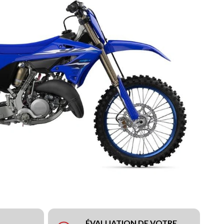
ÉVALUATION DE VOTRE