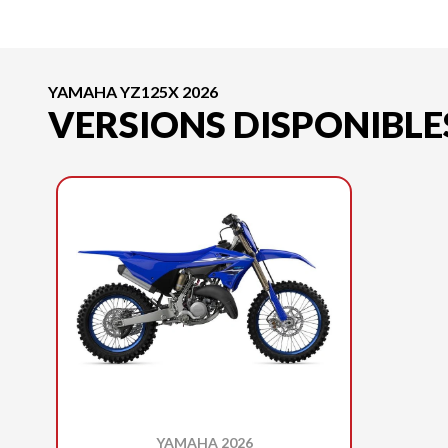
YAMAHA YZ125X 2026
VERSIONS DISPONIBLE
YAMAHA 2026