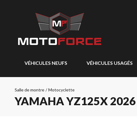
VÉHICULES NEUFS
VÉHICULES USAGÉS
Salle de montre
/
Motocyclette
YAMAHA YZ125X 2026