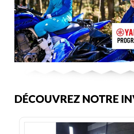
DÉCOUVREZ NOTRE IN