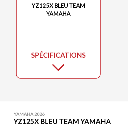
YZ125X BLEU TEAM
YAMAHA
SPÉCIFICATIONS
YAMAHA 2026
YZ125X BLEU TEAM YAMAHA