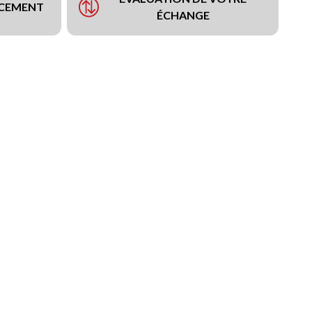
NCEMENT
ÉCHANGE