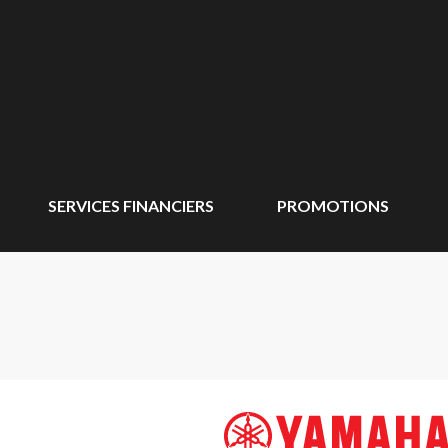
SERVICES FINANCIERS
PROMOTIONS