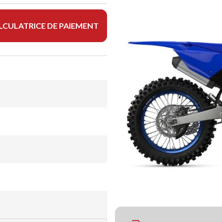
LCULATRICE DE PAIEMENT