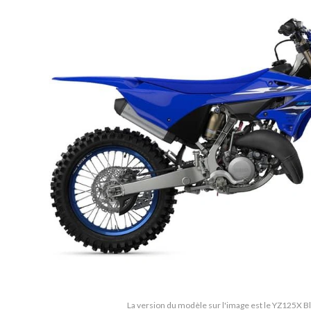
La version du modèle sur l'image est le YZ125X 