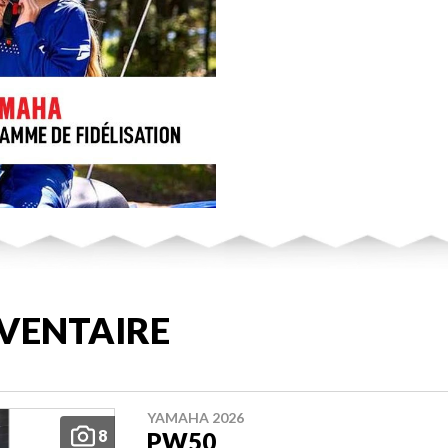
VENTAIRE
YAMAHA 2026
8
PW50