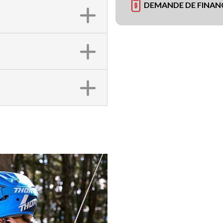
DEMANDE DE FINA