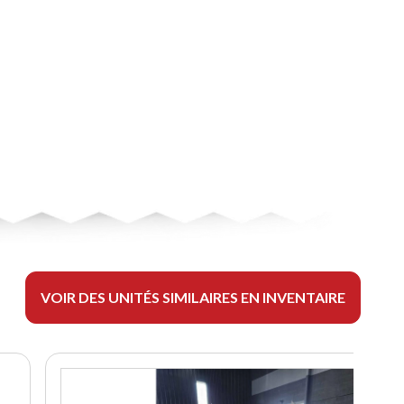
VOIR DES UNITÉS SIMILAIRES EN INVENTAIRE