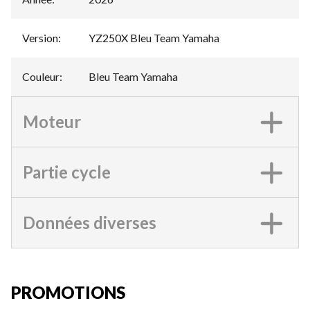
Version
:
YZ250X Bleu Team Yamaha
Couleur
:
Bleu Team Yamaha
Moteur
Partie cycle
Données diverses
PROMOTIONS