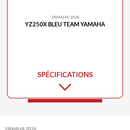
YAMAHA 2026
YZ250X BLEU TEAM YAMAHA
SPÉCIFICATIONS
YAMAHA 2026