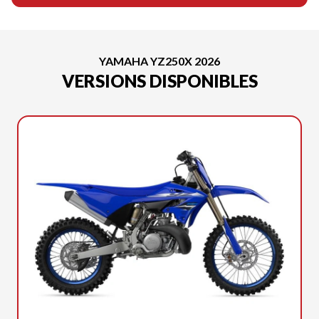
YAMAHA YZ250X 2026
VERSIONS DISPONIBLES