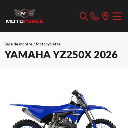
Salle de montre
/
Motocyclette
YAMAHA YZ250X 2026