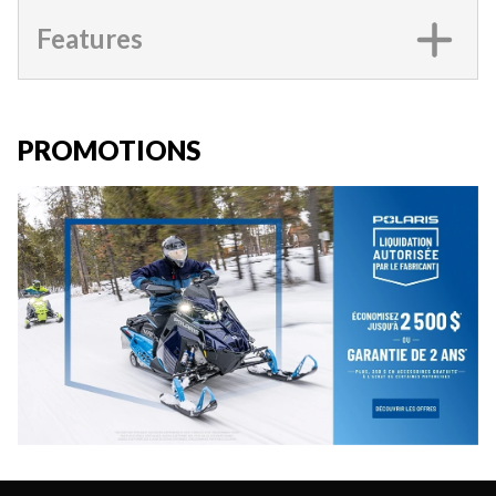
Features
PROMOTIONS