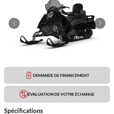
DEMANDE DE FINANCEMENT
ÉVALUATION DE VOTRE ÉCHANGE
Spécifications