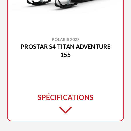
POLARIS 2027
PROSTAR S4 TITAN ADVENTURE
155
SPÉCIFICATIONS