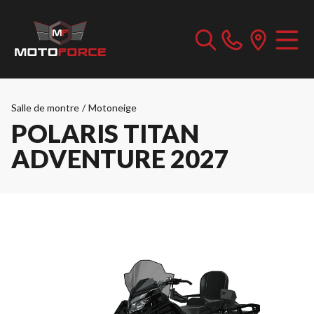
Salle de montre
/
Motoneige
POLARIS TITAN
ADVENTURE 2027