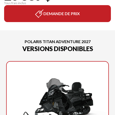
Tous frais inclus
DEMANDE DE PRIX
POLARIS TITAN ADVENTURE 2027
VERSIONS DISPONIBLES