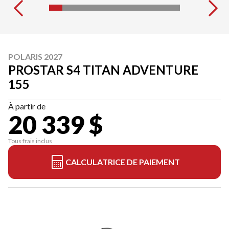
POLARIS 2027
PROSTAR S4 TITAN ADVENTURE
155
À partir de
20 339 $
Tous frais inclus
CALCULATRICE DE PAIEMENT