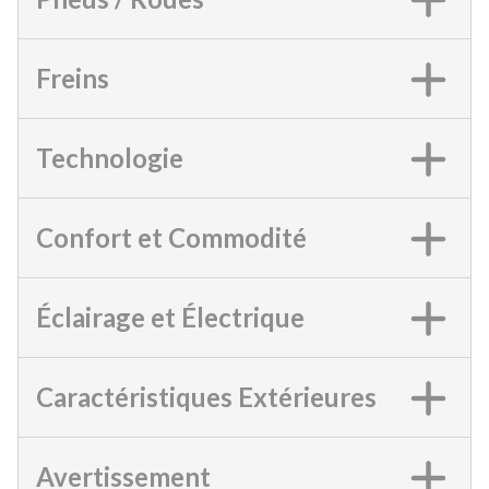
Freins
Technologie
Confort et Commodité
Éclairage et Électrique
Caractéristiques Extérieures
Avertissement