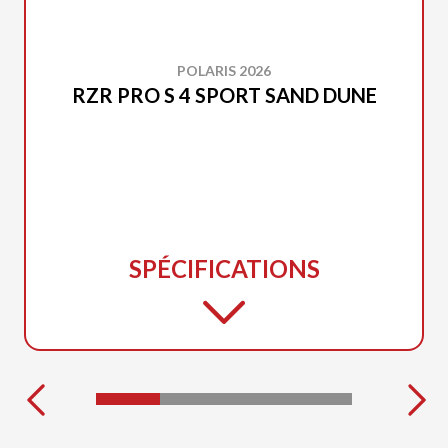
POLARIS 2026
RZR PRO S 4 SPORT SAND DUNE
SPÉCIFICATIONS