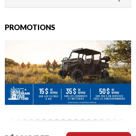
PROMOTIONS