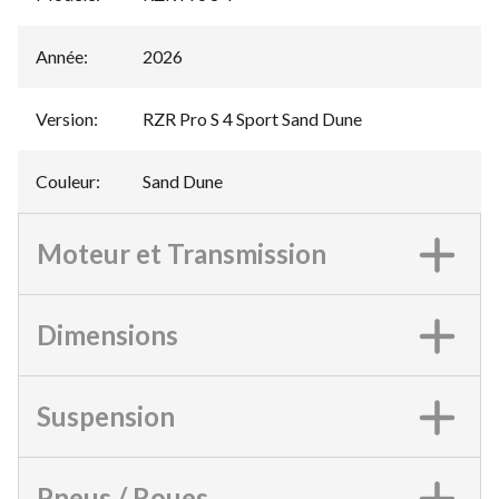
Année
:
2026
Version
:
RZR Pro S 4 Sport Sand Dune
Couleur
:
Sand Dune
Moteur et Transmission
Dimensions
Suspension
Pneus / Roues