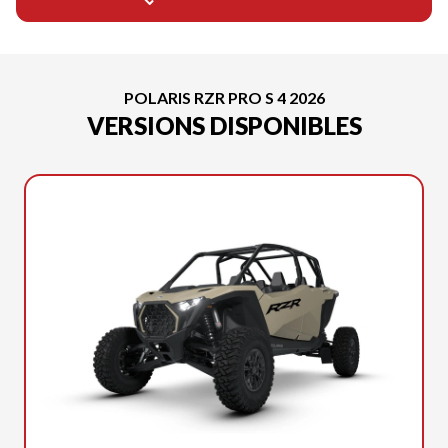
POLARIS RZR PRO S 4 2026
VERSIONS DISPONIBLES