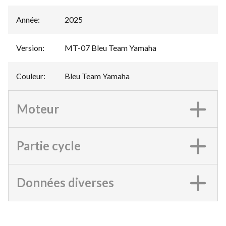
Année
:
2025
Version
:
MT-07 Bleu Team Yamaha
Couleur
:
Bleu Team Yamaha
Moteur
Partie cycle
Données diverses