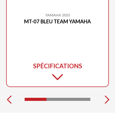
YAMAHA 2025
MT-07 BLEU TEAM YAMAHA
SPÉCIFICATIONS