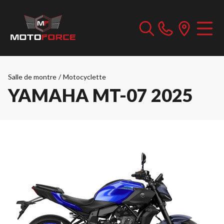
Salle de montre
/
Motocyclette
YAMAHA MT-07 2025