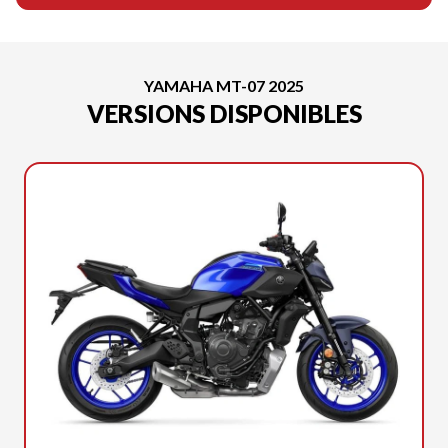
YAMAHA MT-07 2025
VERSIONS DISPONIBLES