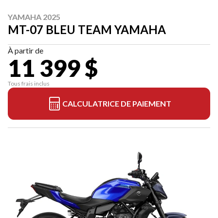
YAMAHA 2025
MT-07 BLEU TEAM YAMAHA
À partir de
11 399 $
Tous frais inclus
CALCULATRICE DE PAIEMENT