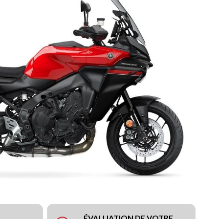
ÉVALUATION DE VOTRE