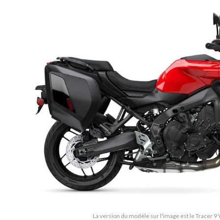
La version du modèle sur l'image est le Tracer 9