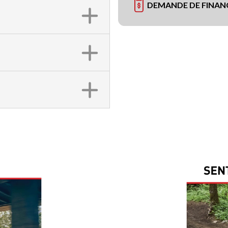
DEMANDE DE FINA