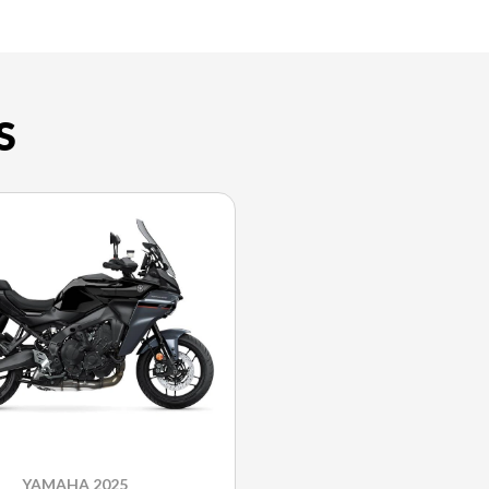
S
YAMAHA 2025