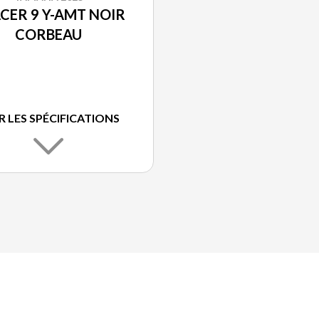
CER 9 Y-AMT NOIR
CORBEAU
R LES SPÉCIFICATIONS