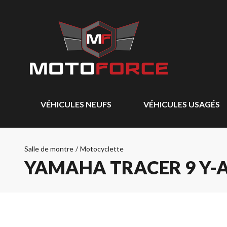
VÉHICULES NEUFS
VÉHICULES USAGÉS
Salle de montre
/
Motocyclette
YAMAHA TRACER 9 Y-