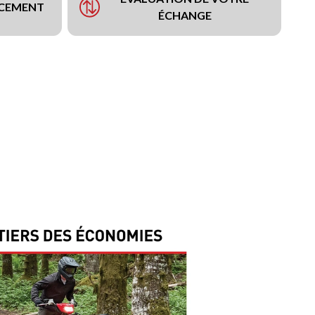
NCEMENT
ÉCHANGE