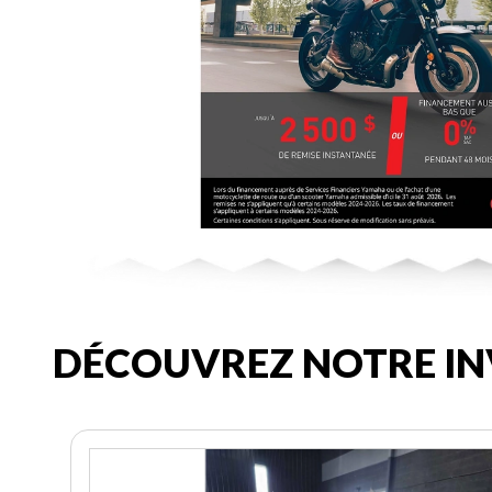
DÉCOUVREZ NOTRE IN