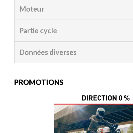
Moteur
Partie cycle
Données diverses
PROMOTIONS