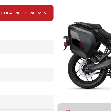
LCULATRICE DE PAIEMENT