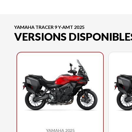
YAMAHA TRACER 9 Y-AMT 2025
VERSIONS DISPONIBLE
YAMAHA 2025