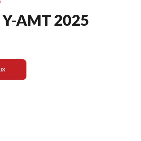
 Y-AMT 2025
IX