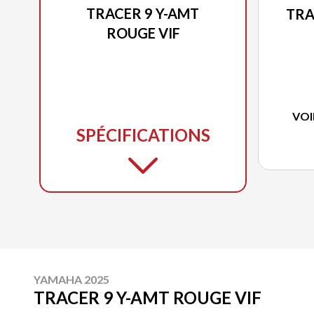
TRACER 9 Y-AMT
TRA
ROUGE VIF
VOI
SPÉCIFICATIONS
YAMAHA 2025
TRACER 9 Y-AMT ROUGE VIF