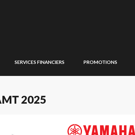
SERVICES FINANCIERS
PROMOTIONS
AMT 2025