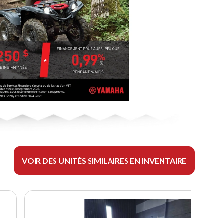
VOIR DES UNITÉS SIMILAIRES EN INVENTAIRE