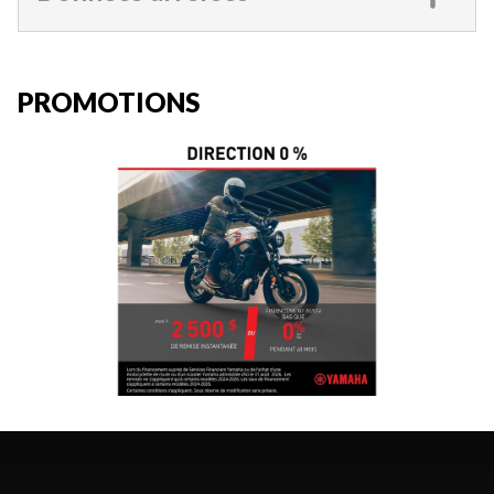
PROMOTIONS