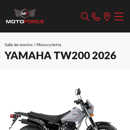
Salle de montre
/
Motocyclette
YAMAHA TW200 2026