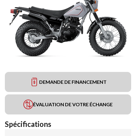
DEMANDE DE FINANCEMENT
ÉVALUATION DE VOTRE ÉCHANGE
Spécifications