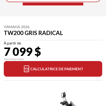
YAMAHA 2026
TW200 GRIS RADICAL
À partir de
7 099 $
Tous frais inclus
CALCULATRICE DE PAIEMENT