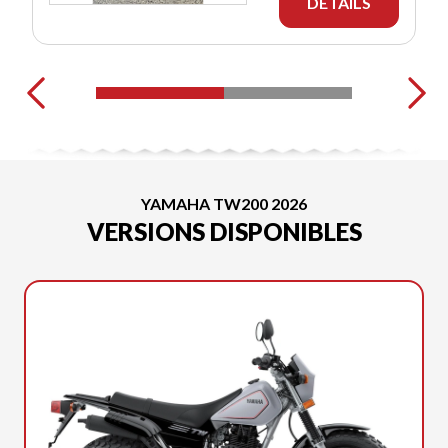
DÉTAILS
YAMAHA TW200 2026
VERSIONS DISPONIBLES