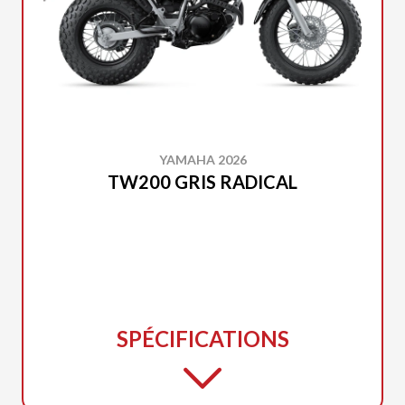
YAMAHA 2026
TW200 GRIS RADICAL
SPÉCIFICATIONS