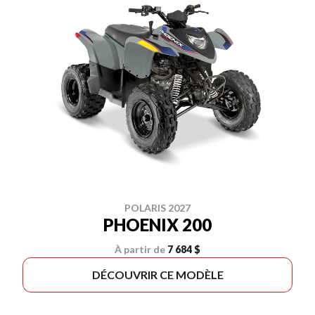
POLARIS 2027
PHOENIX 200
À partir de
7 684 $
DÉCOUVRIR CE MODÈLE