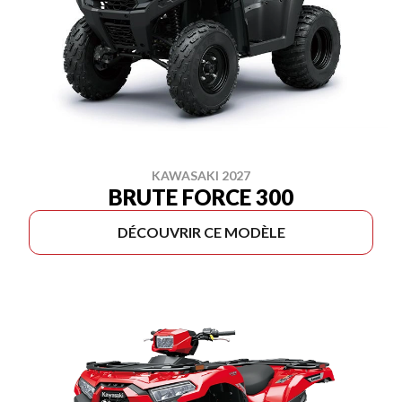
KAWASAKI 2027
BRUTE FORCE 300
DÉCOUVRIR CE MODÈLE