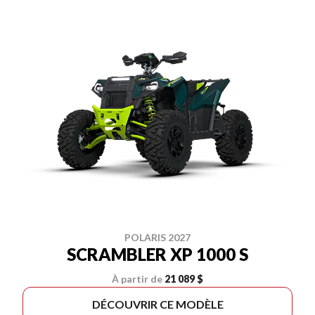
POLARIS 2027
SCRAMBLER XP 1000 S
À partir de
21 089 $
DÉCOUVRIR CE MODÈLE