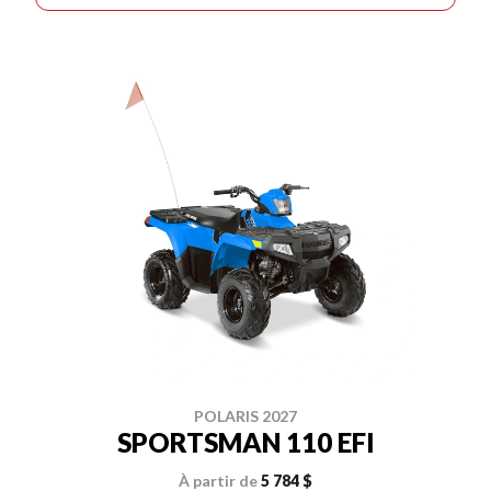
POLARIS 2027
SPORTSMAN 110 EFI
À partir de
5 784 $