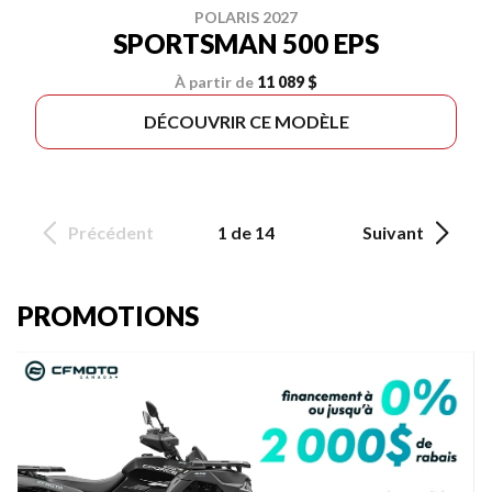
POLARIS 2027
SPORTSMAN 500 EPS
À partir de
11 089 $
DÉCOUVRIR CE MODÈLE
Précédent
1 de 14
Suivant
PROMOTIONS