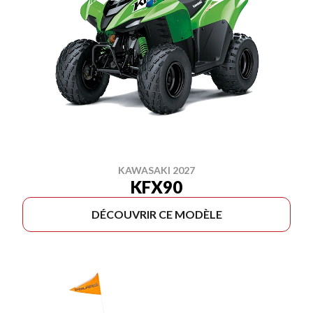
KAWASAKI 2027
KFX90
DÉCOUVRIR CE MODÈLE