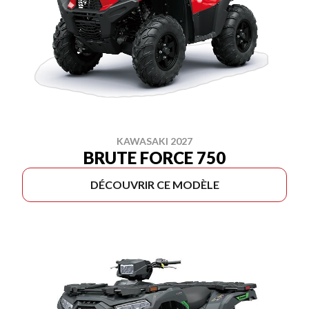
KAWASAKI 2027
BRUTE FORCE 750
DÉCOUVRIR CE MODÈLE