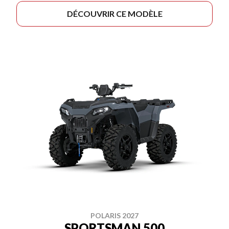
DÉCOUVRIR CE MODÈLE
POLARIS 2027
SPORTSMAN 500