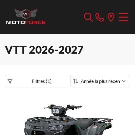
VTT 2026-2027
Filtres
(
1
)