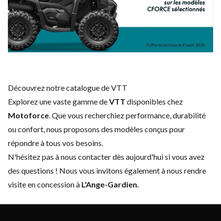
Découvrez notre catalogue de VTT
Explorez une vaste gamme de
VTT
disponibles chez
Motoforce
. Que vous recherchiez performance, durabilité
ou confort, nous proposons des modèles conçus pour
répondre à tous vos besoins.
N'hésitez pas à
nous contacter
dès aujourd'hui si vous avez
des questions ! Nous vous invitons également à nous rendre
visite en concession à
L'Ange-Gardien
.