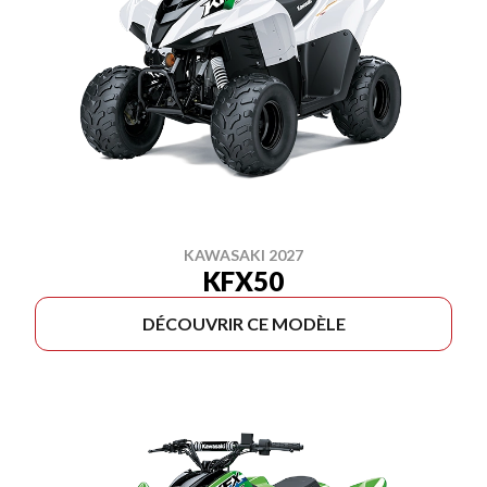
KAWASAKI 2027
KFX50
DÉCOUVRIR CE MODÈLE