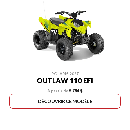
POLARIS 2027
OUTLAW 110 EFI
À partir de
5 784 $
DÉCOUVRIR CE MODÈLE