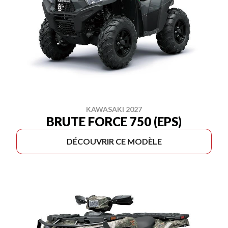
KAWASAKI 2027
BRUTE FORCE 750 (EPS)
DÉCOUVRIR CE MODÈLE