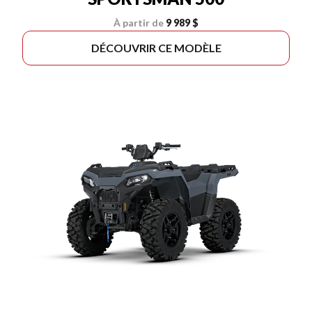
À partir de
9 989 $
DÉCOUVRIR CE MODÈLE