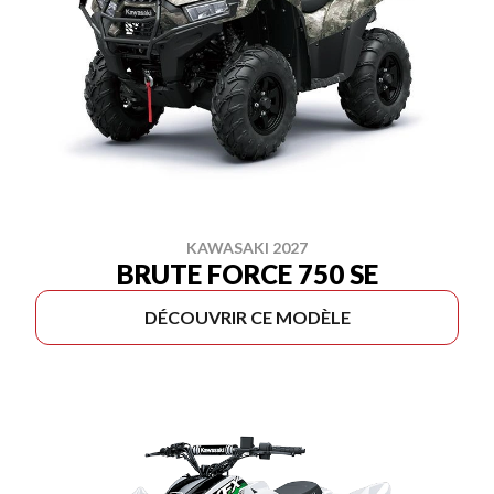
KAWASAKI 2027
BRUTE FORCE 750 SE
DÉCOUVRIR CE MODÈLE