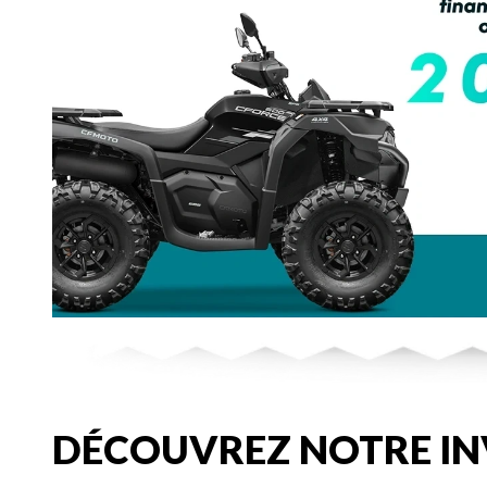
DÉCOUVREZ NOTRE IN