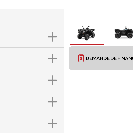
DEMANDE DE FINA