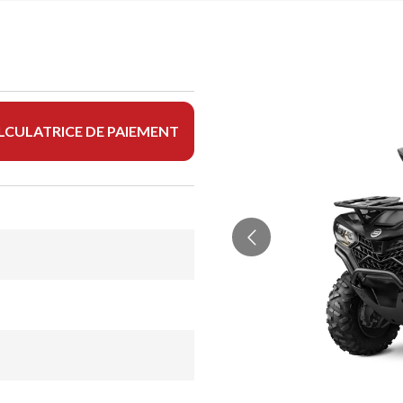
LCULATRICE DE PAIEMENT