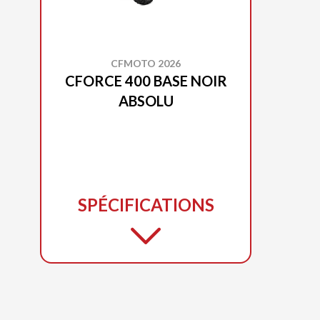
CFMOTO 2026
CFORCE 400 BASE NOIR
ABSOLU
SPÉCIFICATIONS