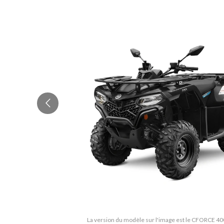
La version du modèle sur l'image est le CFORCE 40