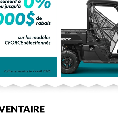
VENTAIRE