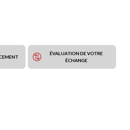
ÉVALUATION DE VOTRE
NCEMENT
ÉCHANGE