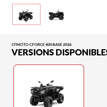
CFMOTO CFORCE 400 BASE 2026
VERSIONS DISPONIBLE