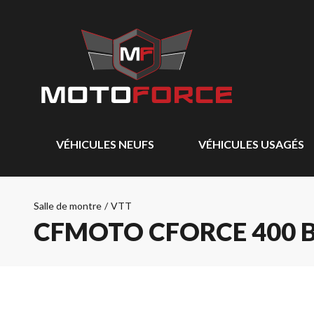
VÉHICULES NEUFS
VÉHICULES USAGÉS
Salle de montre
/
VTT
CFMOTO CFORCE 400 B