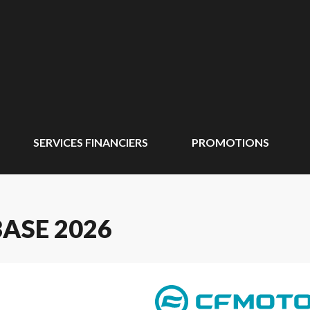
SERVICES FINANCIERS
PROMOTIONS
ASE 2026