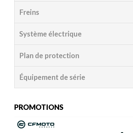
Freins
Système électrique
Plan de protection
Équipement de série
PROMOTIONS