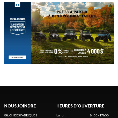
NOUS JOINDRE
HEURES D'OUVERTURE
88, CH DES FABRIQUES
Lundi
:
8h00 - 17h00