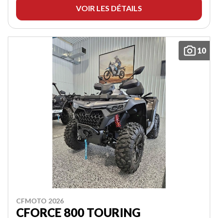
VOIR LES DÉTAILS
10
CFMOTO 2026
CFORCE 800 TOURING