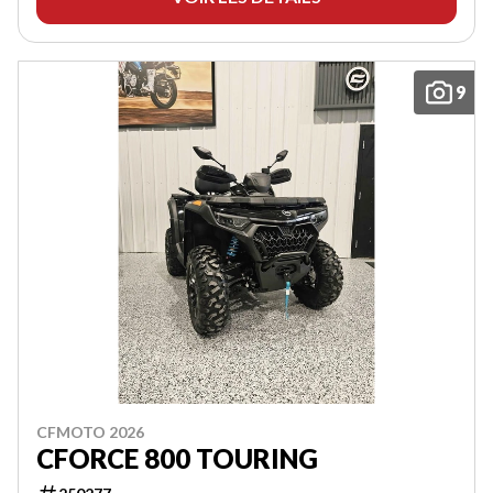
9
CFMOTO 2026
CFORCE 800 TOURING