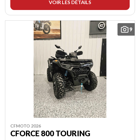
VOIR LES DÉTAILS
9
CFMOTO 2026
CFORCE 800 TOURING