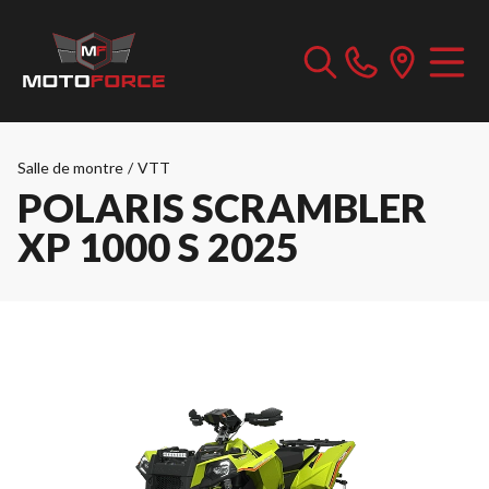
Salle de montre
/
VTT
POLARIS SCRAMBLER
XP 1000 S 2025