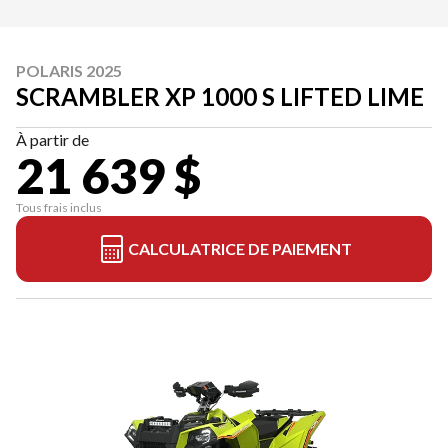
POLARIS 2025
SCRAMBLER XP 1000 S LIFTED LIME
À partir de
21 639 $
Tous frais inclus
CALCULATRICE DE PAIEMENT