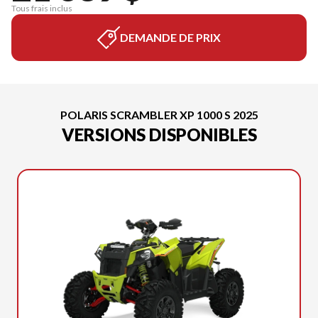
Tous frais inclus
DEMANDE DE PRIX
POLARIS SCRAMBLER XP 1000 S 2025
VERSIONS DISPONIBLES