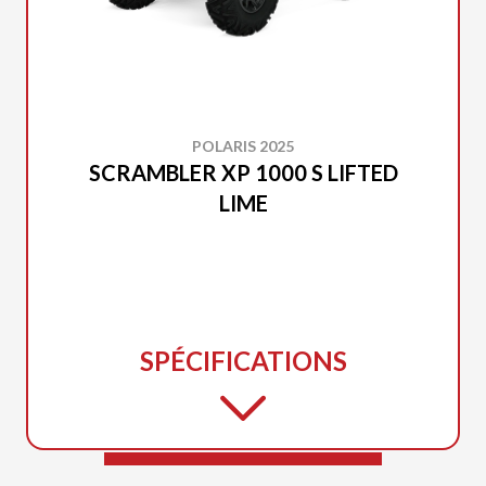
POLARIS 2025
SCRAMBLER XP 1000 S LIFTED
LIME
SPÉCIFICATIONS