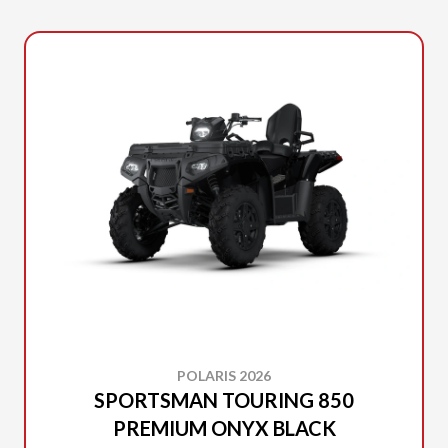
POLARIS 2026
SPORTSMAN TOURING 850
PREMIUM ONYX BLACK