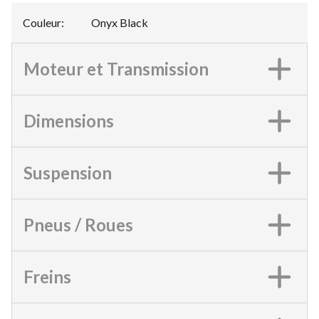
Couleur
:
Onyx Black
Moteur et Transmission
Dimensions
Suspension
Pneus / Roues
Freins