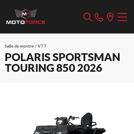
Salle de montre
/
VTT
POLARIS SPORTSMAN
TOURING 850 2026