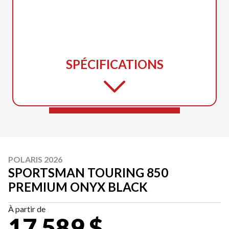
SPÉCIFICATIONS
POLARIS 2026
SPORTSMAN TOURING 850
PREMIUM ONYX BLACK
À partir de
17 589 $