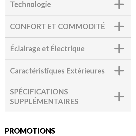
Technologie
CONFORT ET COMMODITÉ
Éclairage et Électrique
Caractéristiques Extérieures
SPÉCIFICATIONS
SUPPLÉMENTAIRES
PROMOTIONS