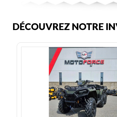
DÉCOUVREZ NOTRE IN