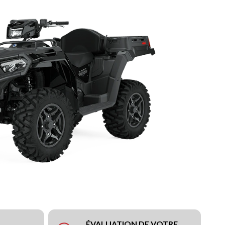
ÉVALUATION DE VOTRE