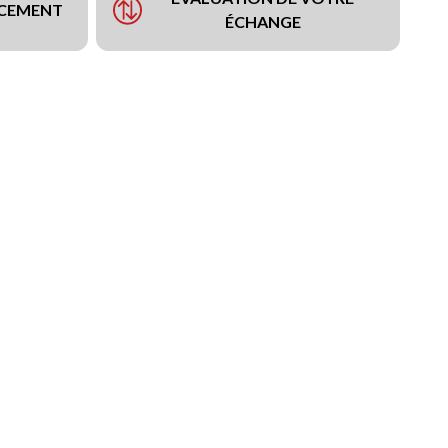
NCEMENT
ÉCHANGE