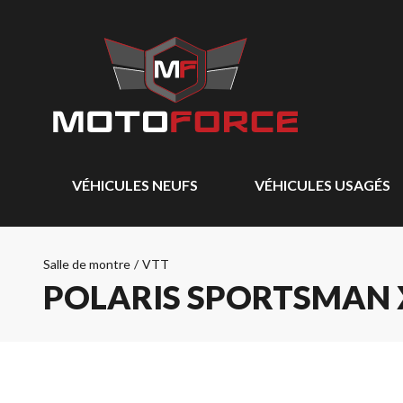
VÉHICULES NEUFS
VÉHICULES USAGÉS
Salle de montre
/
VTT
POLARIS SPORTSMAN X