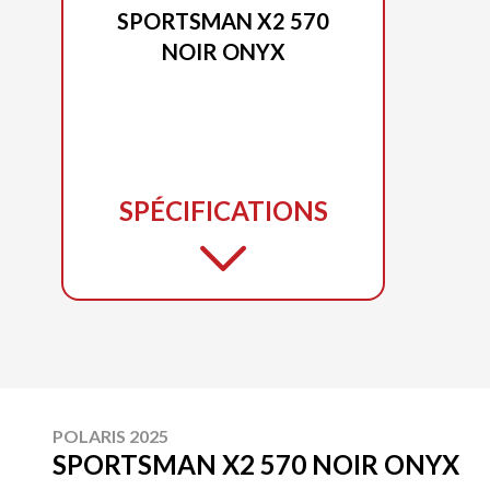
SPORTSMAN X2 570
NOIR ONYX
SPÉCIFICATIONS
POLARIS 2025
SPORTSMAN X2 570 NOIR ONYX