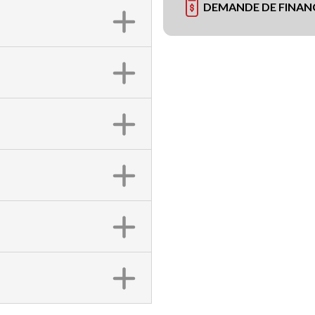
DEMANDE DE FINA