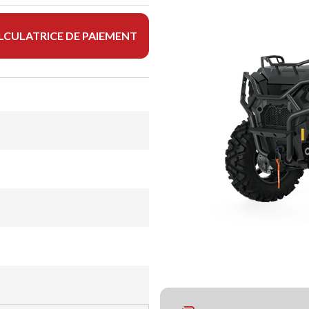
LCULATRICE DE PAIEMENT