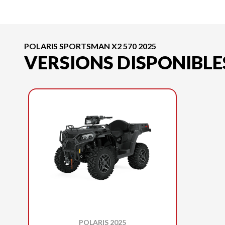
POLARIS SPORTSMAN X2 570 2025
VERSIONS DISPONIBLE
POLARIS 2025