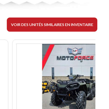
VOIR DES UNITÉS SIMILAIRES EN INVENTAIRE