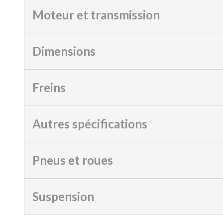
Moteur et transmission
Dimensions
Freins
Autres spécifications
Pneus et roues
Suspension