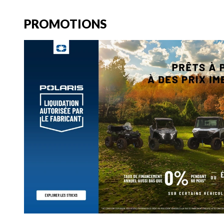
PROMOTIONS