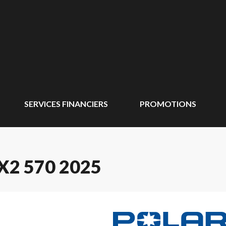
SERVICES FINANCIERS
PROMOTIONS
2 570 2025