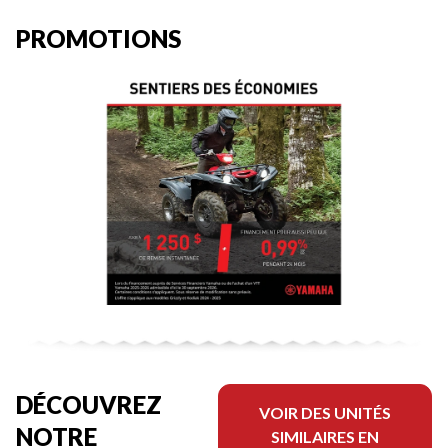
PROMOTIONS
DÉCOUVREZ
VOIR DES UNITÉS
NOTRE
SIMILAIRES EN