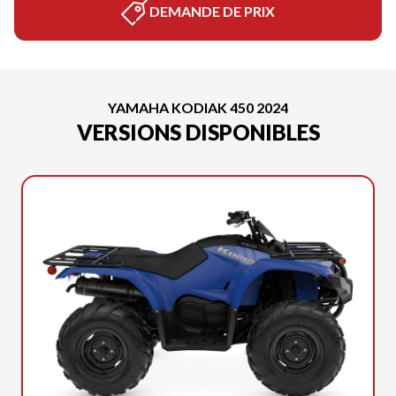
DEMANDE DE PRIX
YAMAHA KODIAK 450 2024
VERSIONS DISPONIBLES