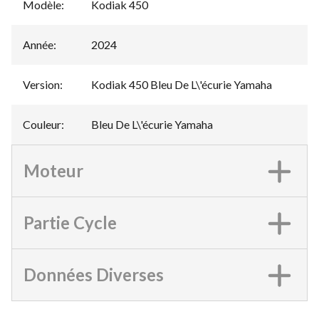
Modèle
:
Kodiak 450
Année
:
2024
Version
:
Kodiak 450 Bleu De L\'écurie Yamaha
Couleur
:
Bleu De L\'écurie Yamaha
Moteur
Partie Cycle
Données Diverses