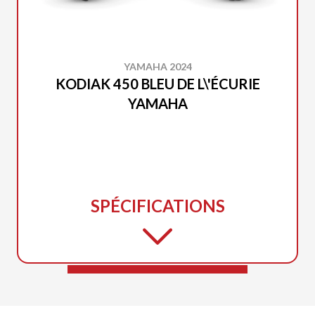
YAMAHA 2024
KODIAK 450 BLEU DE L\'ÉCURIE
YAMAHA
SPÉCIFICATIONS