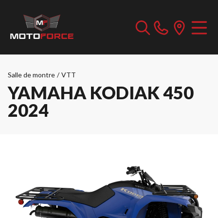
Salle de montre
/
VTT
YAMAHA KODIAK 450
2024