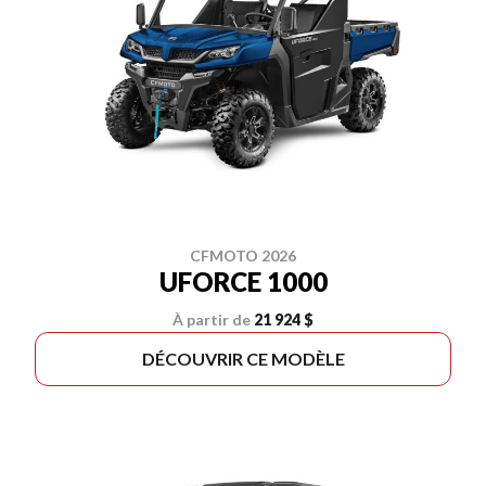
CFMOTO 2026
UFORCE 1000
À partir de
21 924 $
DÉCOUVRIR CE MODÈLE