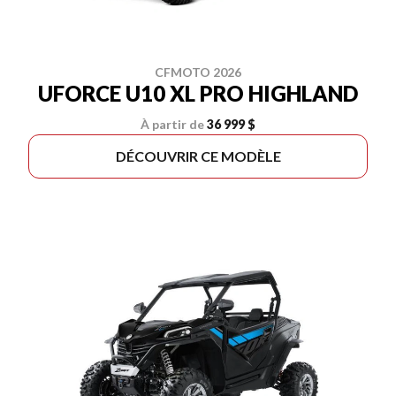
CFMOTO 2026
UFORCE U10 XL PRO HIGHLAND
À partir de
36 999 $
DÉCOUVRIR CE MODÈLE