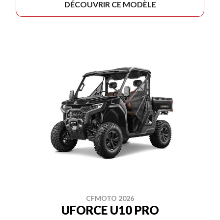
DÉCOUVRIR CE MODÈLE
CFMOTO 2026
UFORCE U10 PRO