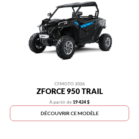
CFMOTO 2026
ZFORCE 950 TRAIL
À partir de
19 424 $
DÉCOUVRIR CE MODÈLE