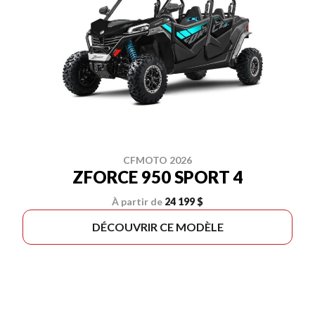
CFMOTO 2026
ZFORCE 950 SPORT 4
À partir de
24 199 $
DÉCOUVRIR CE MODÈLE