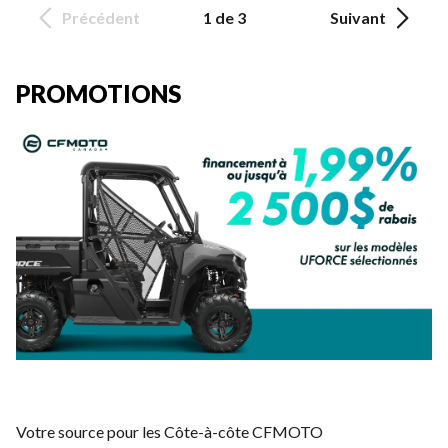
Précédent
1 de 3
Suivant
PROMOTIONS
Votre source pour les Côte-à-côte CFMOTO