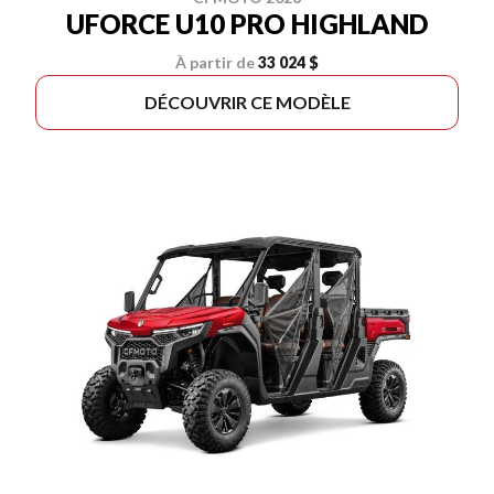
UFORCE U10 PRO HIGHLAND
À partir de
33 024 $
DÉCOUVRIR CE MODÈLE