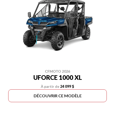
CFMOTO 2026
UFORCE 1000 XL
À partir de
24 099 $
DÉCOUVRIR CE MODÈLE