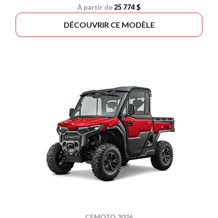
À partir de
25 774 $
DÉCOUVRIR CE MODÈLE
CFMOTO 2026