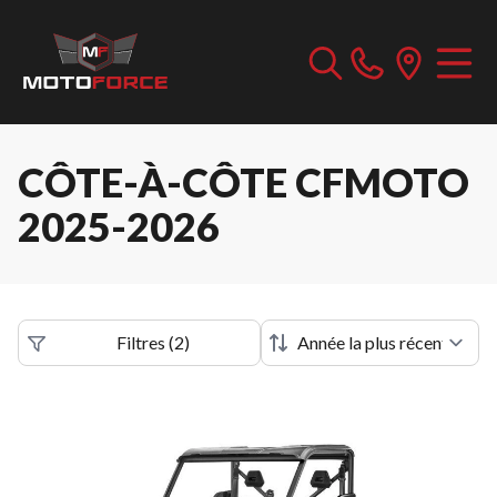
CÔTE-À-CÔTE CFMOTO
2025-2026
Filtres
(
2
)