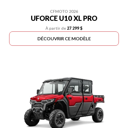
CFMOTO 2026
UFORCE U10 XL PRO
À partir de
27 299 $
DÉCOUVRIR CE MODÈLE