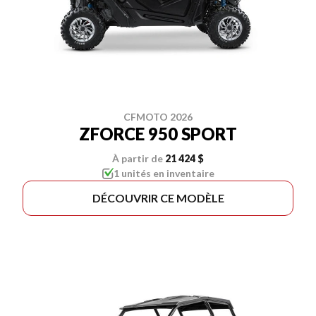
CFMOTO 2026
ZFORCE 950 SPORT
À partir de
21 424 $
1 unités en inventaire
DÉCOUVRIR CE MODÈLE