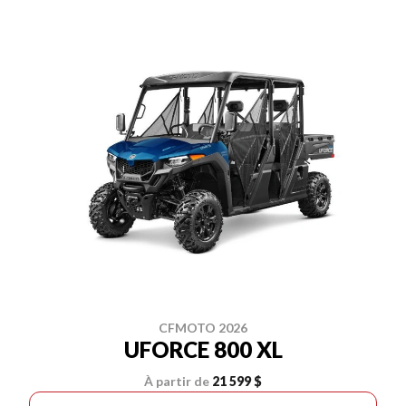
CFMOTO 2026
UFORCE 800 XL
À partir de
21 599 $