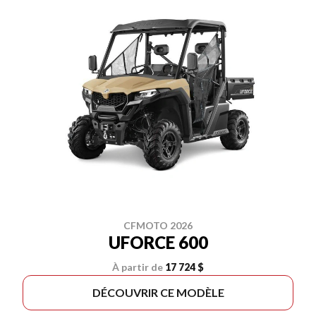
CFMOTO 2026
UFORCE 600
À partir de
17 724 $
DÉCOUVRIR CE MODÈLE