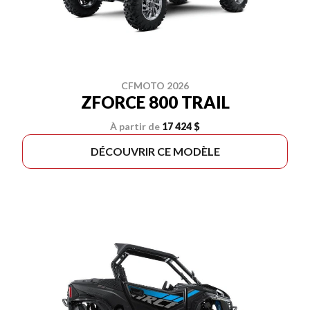
CFMOTO 2026
ZFORCE 800 TRAIL
À partir de
17 424 $
DÉCOUVRIR CE MODÈLE