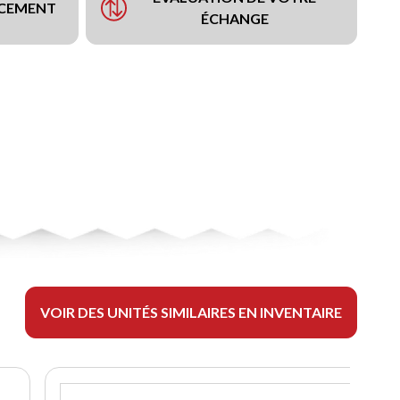
NCEMENT
ÉCHANGE
VOIR DES UNITÉS SIMILAIRES EN INVENTAIRE