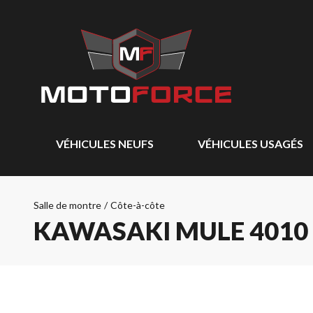
VÉHICULES NEUFS
VÉHICULES USAGÉS
Salle de montre
/
Côte-à-côte
KAWASAKI MULE 4010 