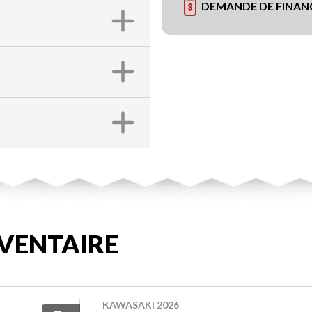
DEMANDE DE FINA
VENTAIRE
KAWASAKI 2026