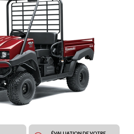
ÉVALUATION DE VOTRE