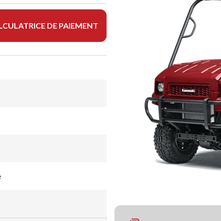
LCULATRICE DE PAIEMENT
é