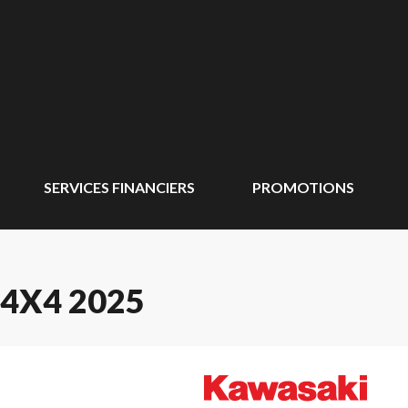
SERVICES FINANCIERS
PROMOTIONS
4X4 2025