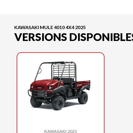
KAWASAKI MULE 4010 4X4 2025
VERSIONS DISPONIBLE
KAWASAKI 2025