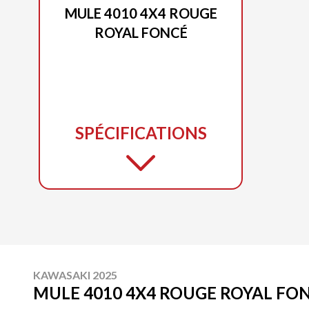
MULE 4010 4X4 ROUGE
ROYAL FONCÉ
SPÉCIFICATIONS
KAWASAKI 2025
MULE 4010 4X4 ROUGE ROYAL FO