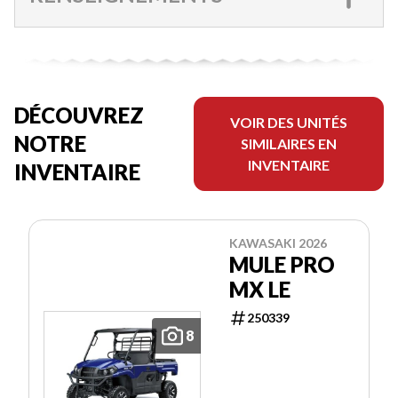
DÉCOUVREZ
VOIR DES UNITÉS
NOTRE
SIMILAIRES EN
INVENTAIRE
INVENTAIRE
KAWASAKI 2026
MULE PRO
MX LE
250339
8