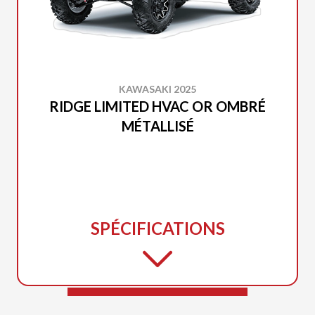
KAWASAKI 2025
RIDGE LIMITED HVAC OR OMBRÉ
MÉTALLISÉ
SPÉCIFICATIONS