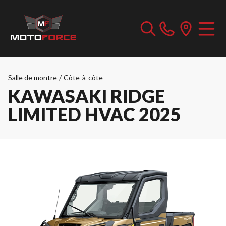
Salle de montre
/
Côte-à-côte
KAWASAKI RIDGE
LIMITED HVAC 2025