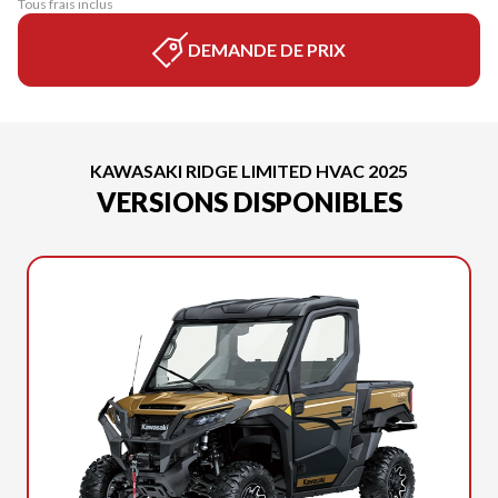
Tous frais inclus
DEMANDE DE PRIX
KAWASAKI RIDGE LIMITED HVAC 2025
VERSIONS DISPONIBLES