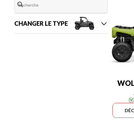
CHANGER LE TYPE
WOLV
DÉC