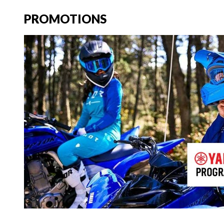
PROMOTIONS