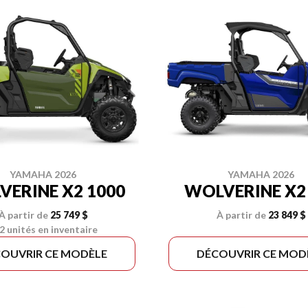
YAMAHA 2026
YAMAHA 2026
ERINE X2 1000
WOLVERINE X2
À partir de
25 749 $
À partir de
23 849 $
2 unités en inventaire
OUVRIR CE MODÈLE
DÉCOUVRIR CE MOD