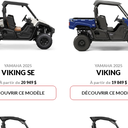
YAMAHA 2025
YAMAHA 2025
VIKING SE
VIKING
À partir de
20 949 $
À partir de
19 849 $
OUVRIR CE MODÈLE
DÉCOUVRIR CE MOD