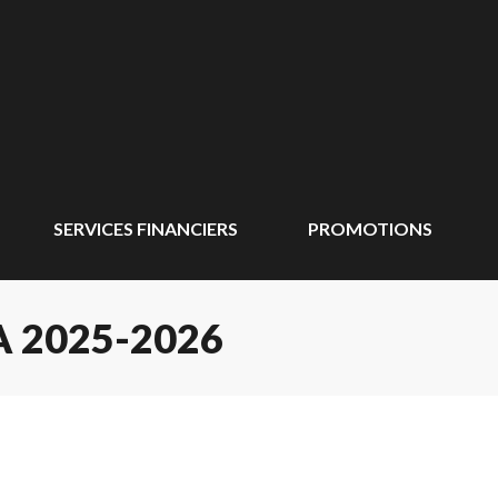
SERVICES FINANCIERS
PROMOTIONS
 2025-2026