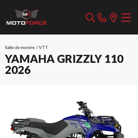
Salle de montre
/
VTT
YAMAHA GRIZZLY 110
2026