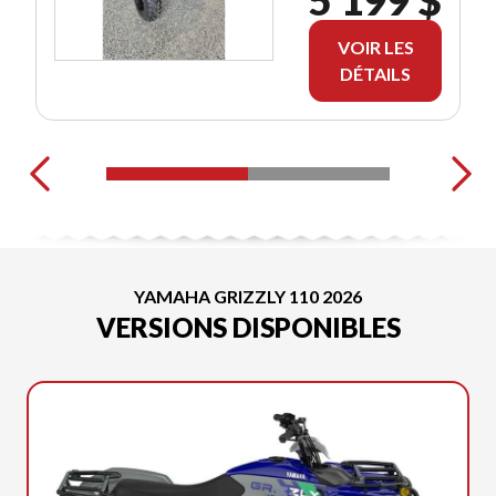
VOIR LES
DÉTAILS
YAMAHA GRIZZLY 110 2026
VERSIONS DISPONIBLES