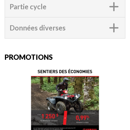
Partie cycle
Données diverses
PROMOTIONS