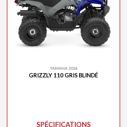
YAMAHA 2026
GRIZZLY 110 GRIS BLINDÉ
SPÉCIFICATIONS