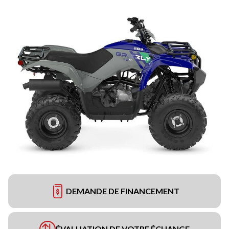
DEMANDE DE FINANCEMENT
ÉVALUATION DE VOTRE ÉCHANGE