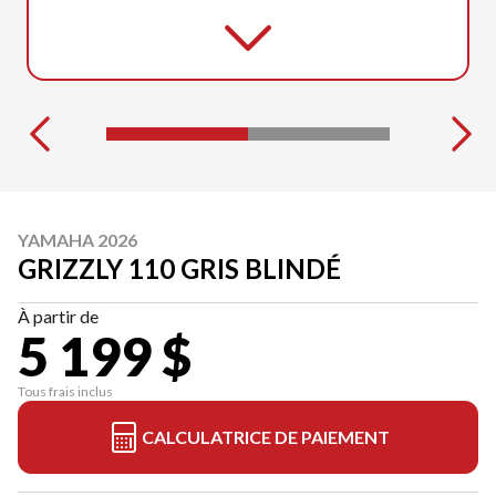
YAMAHA 2026
GRIZZLY 110 GRIS BLINDÉ
À partir de
5 199 $
Tous frais inclus
CALCULATRICE DE PAIEMENT