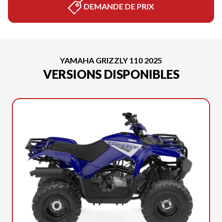
DEMANDE DE PRIX
YAMAHA GRIZZLY 110 2025
VERSIONS DISPONIBLES