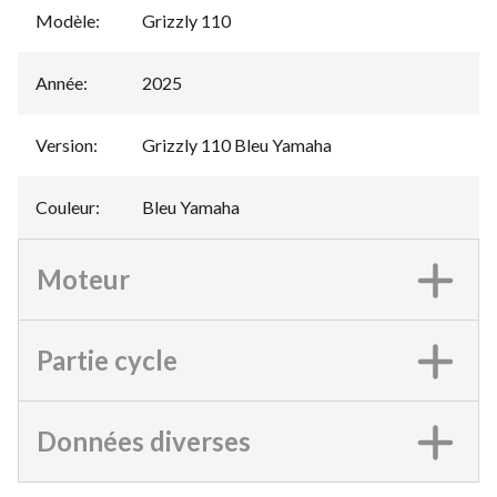
Modèle
:
Grizzly 110
Année
:
2025
Version
:
Grizzly 110 Bleu Yamaha
Couleur
:
Bleu Yamaha
Moteur
Partie cycle
Données diverses