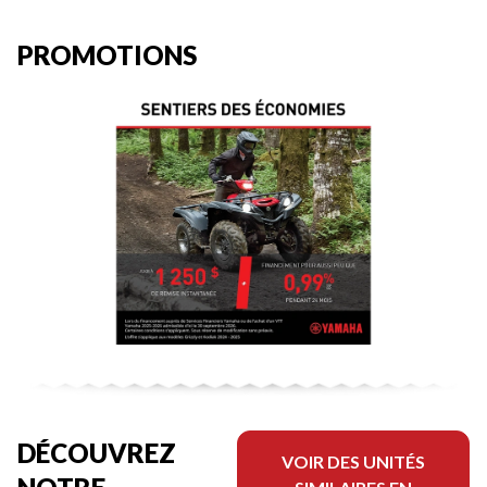
PROMOTIONS
DÉCOUVREZ
VOIR DES UNITÉS