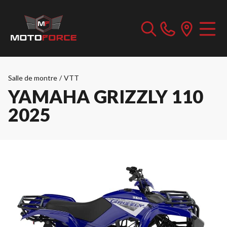
Salle de montre
/
VTT
YAMAHA GRIZZLY 110
2025