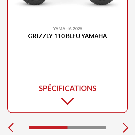
YAMAHA 2025
GRIZZLY 110 BLEU YAMAHA
SPÉCIFICATIONS