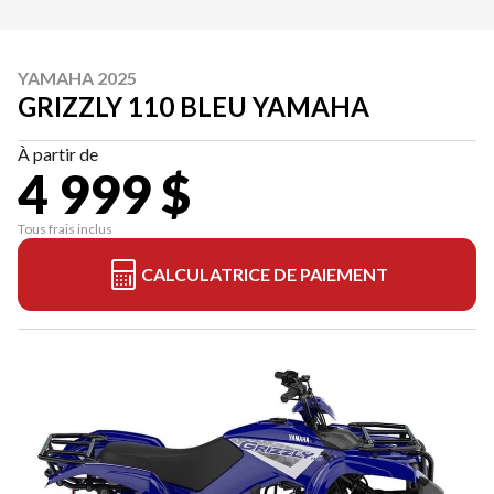
YAMAHA 2025
GRIZZLY 110 BLEU YAMAHA
À partir de
4 999 $
Tous frais inclus
CALCULATRICE DE PAIEMENT