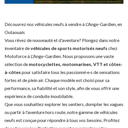
Découvrez nos véhicules neufs à vendre à L'Ange-Gardien, en
Outaouais
Vous rêvez de nouveauté et d'aventure? Plongez dans notre
inventaire de
véhicules de sports motorisés neufs
chez
Motoforce à L'Ange-Gardien. Nous proposons une vaste
sélection de
motocyclettes, motomarines, VTT et côtes-
à-côtes
pour satisfaire tous les passionné·e·s de sensations
fortes et de plein air. Chaque modèle est choisi pour sa
performance, sa fiabilité et son style, afin de vous offrir une
expérience de conduite inoubliable.
Que vous souhaitiez explorer les sentiers, dompter les vagues
ou partir à l'aventure hors route, notre gamme de véhicules
neufs est conçue pour répondre à tous vos besoins. Profitez