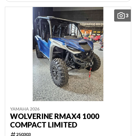
3
YAMAHA 2026
WOLVERINE RMAX4 1000
COMPACT LIMITED
250303