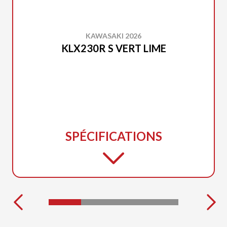
KAWASAKI 2026
KLX230R S VERT LIME
SPÉCIFICATIONS