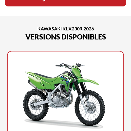
KAWASAKI KLX230R 2026
VERSIONS DISPONIBLES