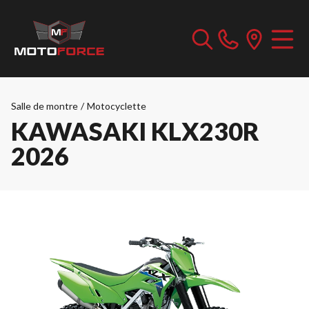
Salle de montre
/
Motocyclette
KAWASAKI KLX230R
2026