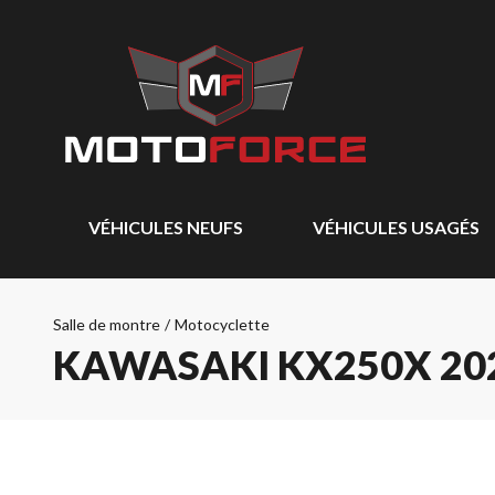
VÉHICULES NEUFS
VÉHICULES USAGÉS
Salle de montre
/
Motocyclette
KAWASAKI KX250X 20