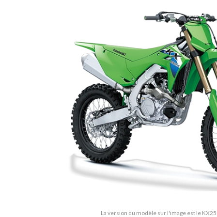
La version du modèle sur l'image est le KX25