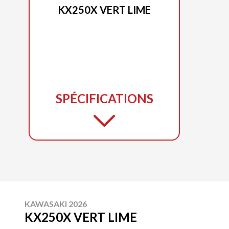
KX250X VERT LIME
SPÉCIFICATIONS
KAWASAKI 2026
KX250X VERT LIME