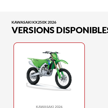
KAWASAKI KX250X 2026
VERSIONS DISPONIBLE
KAWASAKI 2026