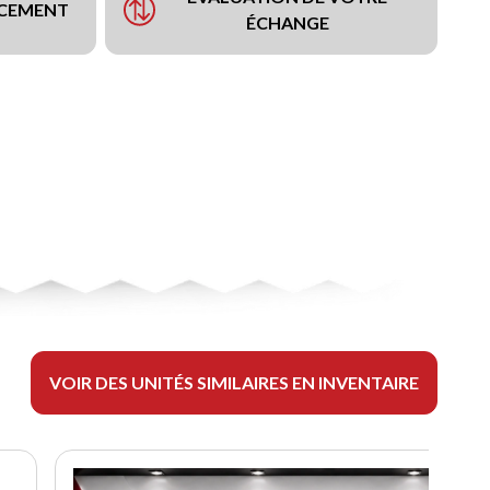
NCEMENT
ÉCHANGE
VOIR DES UNITÉS SIMILAIRES EN INVENTAIRE