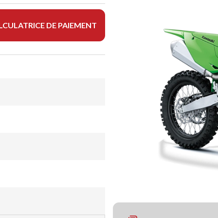
LCULATRICE DE PAIEMENT