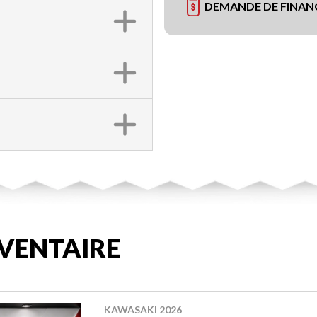
DEMANDE DE FINA
VENTAIRE
KAWASAKI 2026