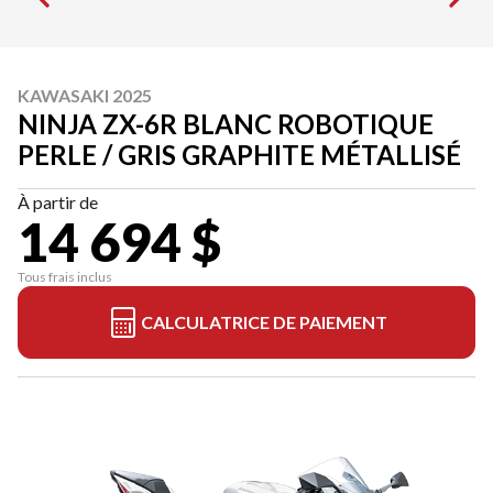
KAWASAKI 2025
NINJA ZX-6R BLANC ROBOTIQUE
PERLE / GRIS GRAPHITE MÉTALLISÉ
À partir de
14 694 $
Tous frais inclus
CALCULATRICE DE PAIEMENT