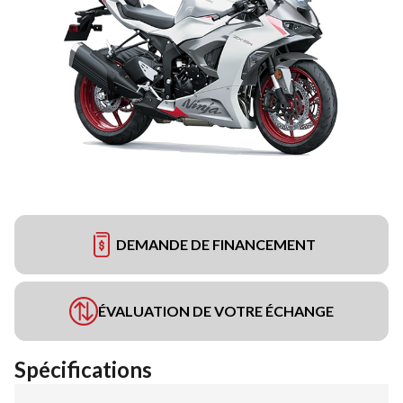
DEMANDE DE FINANCEMENT
ÉVALUATION DE VOTRE ÉCHANGE
Spécifications