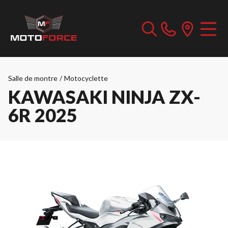
Salle de montre
/
Motocyclette
KAWASAKI NINJA ZX-
6R 2025