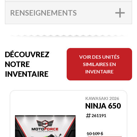
RENSEIGNEMENTS
DÉCOUVREZ
VOIR DES UNITÉS
NOTRE
SIMILAIRES EN
INVENTAIRE
INVENTAIRE
KAWASAKI 2026
NINJA 650
261191
10 109 $