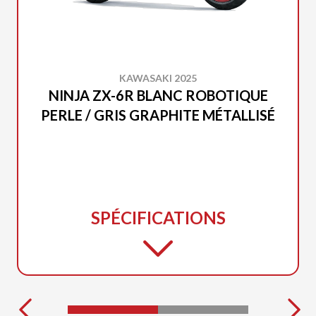
KAWASAKI 2025
NINJA ZX-6R BLANC ROBOTIQUE
PERLE / GRIS GRAPHITE MÉTALLISÉ
SPÉCIFICATIONS