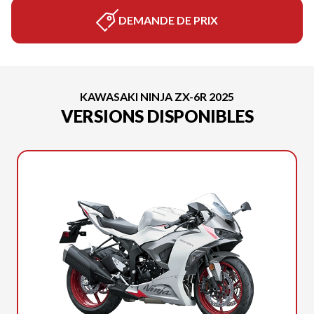
DEMANDE DE PRIX
KAWASAKI NINJA ZX-6R 2025
VERSIONS DISPONIBLES