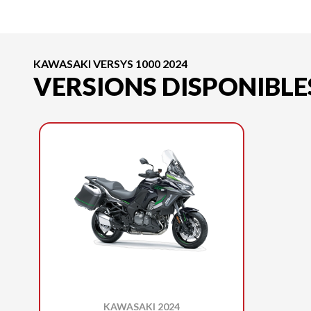
KAWASAKI VERSYS 1000 2024
VERSIONS DISPONIBLE
KAWASAKI 2024