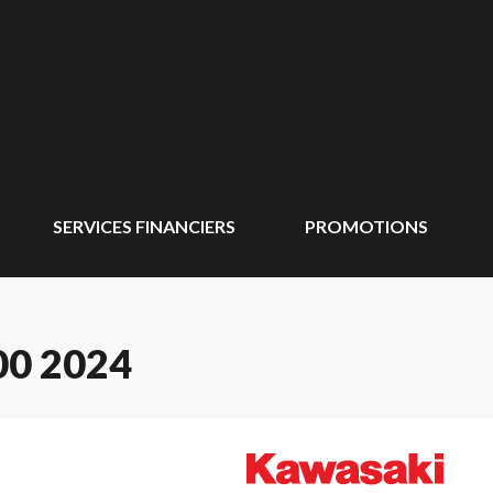
SERVICES FINANCIERS
PROMOTIONS
0 2024