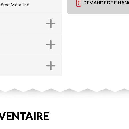
DEMANDE DE FINA
ntôme Métallisé
VENTAIRE