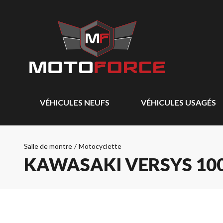
VÉHICULES NEUFS
VÉHICULES USAGÉS
Salle de montre
/
Motocyclette
KAWASAKI VERSYS 100