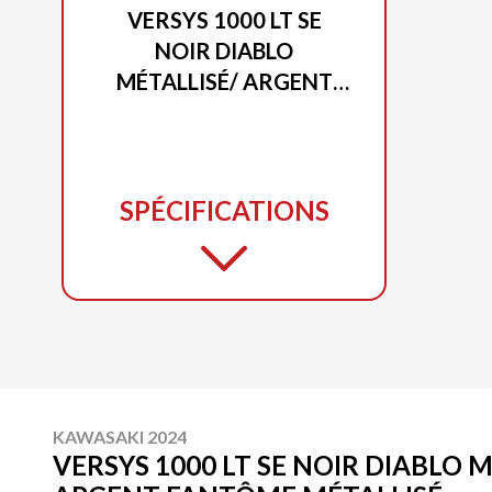
VERSYS 1000 LT SE
NOIR DIABLO
MÉTALLISÉ/ ARGENT
FANTÔME MÉTALLISÉ
SPÉCIFICATIONS
KAWASAKI 2024
VERSYS 1000 LT SE NOIR DIABLO M