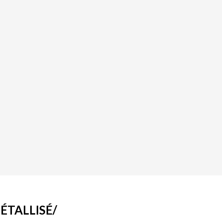
ÉTALLISÉ/