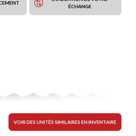
NCEMENT
ÉCHANGE
VOIR DES UNITÉS SIMILAIRES EN INVENTAIRE