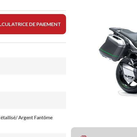
LCULATRICE DE PAIEMENT
étallisé/ Argent Fantôme