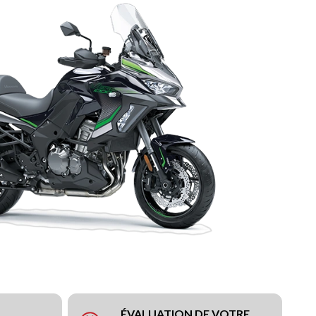
ÉVALUATION DE VOTRE