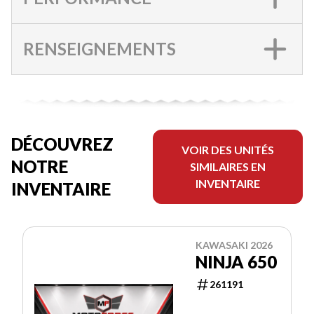
RENSEIGNEMENTS
DÉCOUVREZ
VOIR DES UNITÉS
NOTRE
SIMILAIRES EN
INVENTAIRE
INVENTAIRE
KAWASAKI 2026
NINJA 650
261191