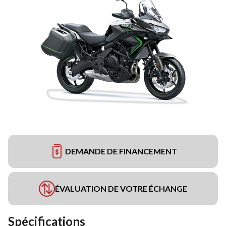
DEMANDE DE FINANCEMENT
ÉVALUATION DE VOTRE ÉCHANGE
Spécifications