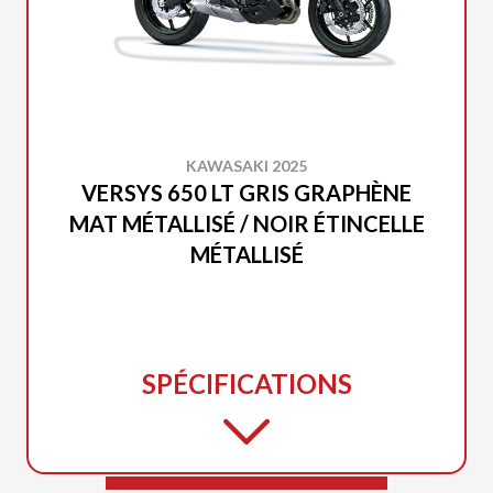
KAWASAKI 2025
VERSYS 650 LT GRIS GRAPHÈNE
MAT MÉTALLISÉ / NOIR ÉTINCELLE
MÉTALLISÉ
SPÉCIFICATIONS