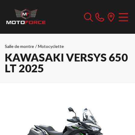
Salle de montre
/
Motocyclette
KAWASAKI VERSYS 650
LT 2025