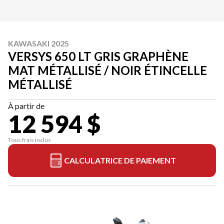
KAWASAKI 2025
VERSYS 650 LT GRIS GRAPHÈNE
MAT MÉTALLISÉ / NOIR ÉTINCELLE
MÉTALLISÉ
À partir de
12 594 $
Tous frais inclus
CALCULATRICE DE PAIEMENT