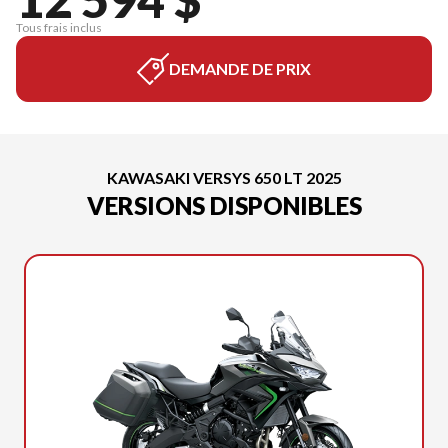
Tous frais inclus
DEMANDE DE PRIX
KAWASAKI VERSYS 650 LT 2025
VERSIONS DISPONIBLES