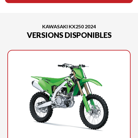
KAWASAKI KX250 2024
VERSIONS DISPONIBLES