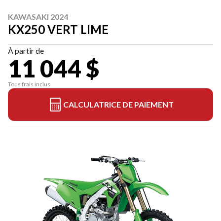
KAWASAKI 2024
KX250 VERT LIME
À partir de
11 044 $
Tous frais inclus
CALCULATRICE DE PAIEMENT