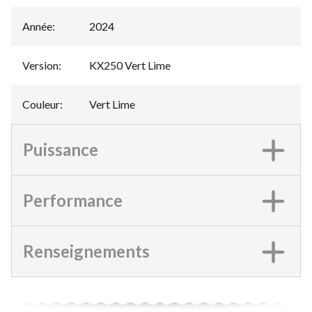
Année
:
2024
Version
:
KX250 Vert Lime
Couleur
:
Vert Lime
Puissance
Performance
Renseignements