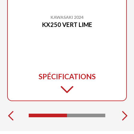
KAWASAKI 2024
KX250 VERT LIME
SPÉCIFICATIONS