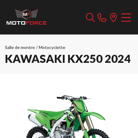
Salle de montre
/
Motocyclette
KAWASAKI KX250 2024