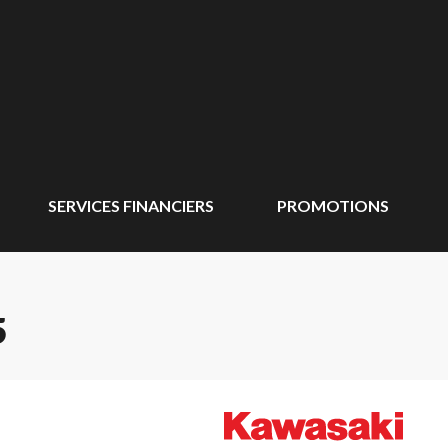
SERVICES FINANCIERS
PROMOTIONS
5