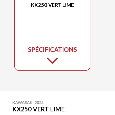
KX250 VERT LIME
SPÉCIFICATIONS
KAWASAKI 2025
KX250 VERT LIME