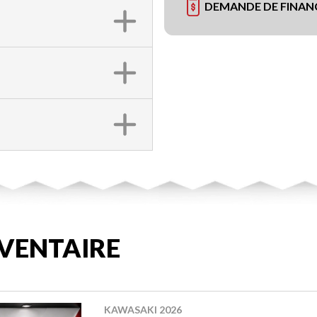
DEMANDE DE FINA
VENTAIRE
KAWASAKI 2026