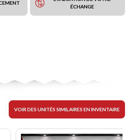
NCEMENT
ÉCHANGE
VOIR DES UNITÉS SIMILAIRES EN INVENTAIRE