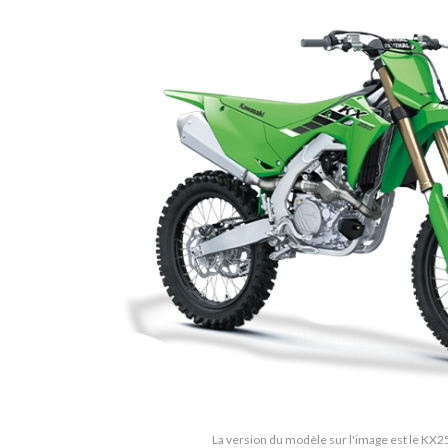
La version du modèle sur l'image est le KX2