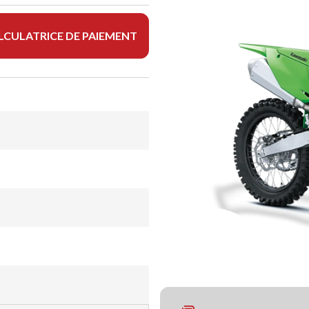
LCULATRICE DE PAIEMENT