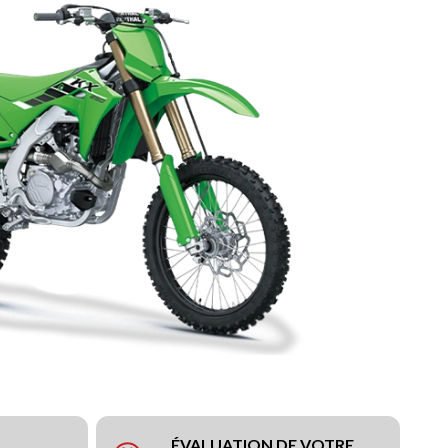
ÉVALUATION DE VOTRE