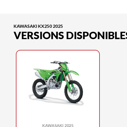
KAWASAKI KX250 2025
VERSIONS DISPONIBLE
KAWASAKI 2025