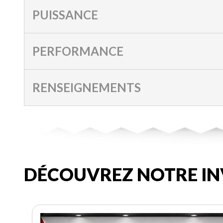
PUISSANCE
PERFORMANCE
RENSEIGNEMENTS
DÉCOUVREZ NOTRE IN